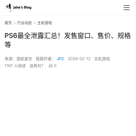
首页
行业动态
主机游戏
PS6最全泄露汇总！发售窗口、售价、规格
等
来源：游民星空
投稿作者：
JFC
2026-02-12
主机游戏
1167 人阅读
说两句？
0