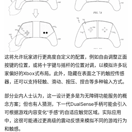
这将允许玩家进行更高度自定义的配置，例如自由调整正面
按键的位置，或将十字键与摇杆的位置对调，以模拟许多玩
家偏好的Xbox式布局。此外，隐藏在表面之下的触控传感
器，还可以支持轻触、滑动、按压、捏合等多种输入方式。
部分业内人士认为，这一设计更多是为无障碍功能服务的概
念方案；但也有人猜测，下一代DualSense手柄可能会引入
可根据游戏内容变化“手感”的自适应触觉区域。实际应用
中，这很可能通过更高级的震动反馈来模拟不同的游戏行为
和触感。