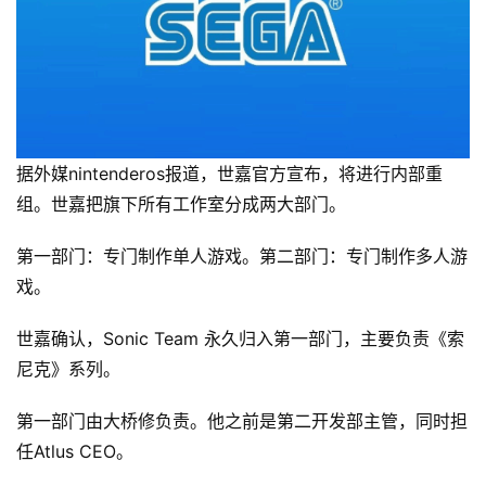
据外媒nintenderos报道，世嘉官方宣布，将进行内部重
组。世嘉把旗下所有工作室分成两大部门。
第一部门：专门制作单人游戏。第二部门：专门制作多人游
戏。
世嘉确认，Sonic Team 永久归入第一部门，主要负责《索
尼克》系列。
第一部门由大桥修负责。他之前是第二开发部主管，同时担
任Atlus CEO。