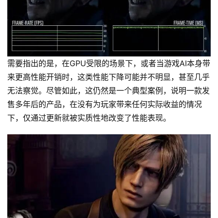
需要指出的是，在GPU受限的场景下，或者当游戏AI本身带
来更高性能开销时，这类性能下降可能并不明显，甚至几乎
无法察觉。尽管如此，这仍然是一个典型案例，说明一款发
售多年后的产品，在没有为玩家带来任何实际收益的情况
下，仅通过更新就被实质性地改变了性能表现。