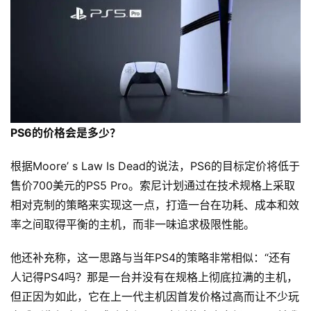
PS6的价格会是多少？
根据Moore’ s Law Is Dead的说法，PS6的目标定价将低于
售价700美元的PS5 Pro。索尼计划通过在技术规格上采取
相对克制的策略来实现这一点，打造一台在功耗、成本和效
率之间取得平衡的主机，而非一味追求极限性能。
他还补充称，这一思路与当年PS4的策略非常相似：“还有
人记得PS4吗？那是一台并没有在规格上彻底拉满的主机，
但正因为如此，它在上一代主机因首发价格过高而让不少玩