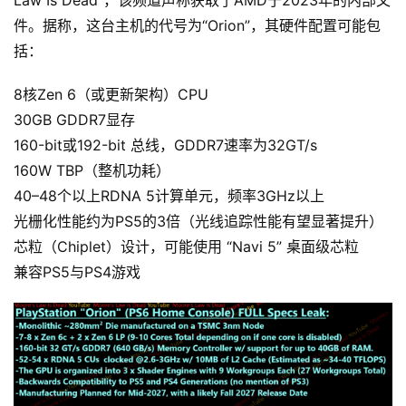
件。据称，这台主机的代号为“Orion”，其硬件配置可能包
括：
8核Zen 6（或更新架构）CPU
30GB GDDR7显存
160-bit或192-bit 总线，GDDR7速率为32GT/s
160W TBP（整机功耗）
40–48个以上RDNA 5计算单元，频率3GHz以上
光栅化性能约为PS5的3倍（光线追踪性能有望显著提升）
芯粒（Chiplet）设计，可能使用 “Navi 5” 桌面级芯粒
兼容PS5与PS4游戏