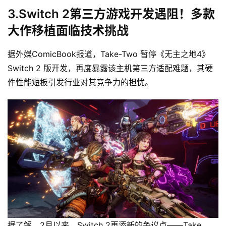
3.Switch 2第三方游戏开发遇阻！多款
大作移植面临技术挑战
据外媒ComicBook报道，Take-Two 暂停《无主之地4》
Switch 2 版开发，再度暴露该主机第三方适配难题，其硬
件性能短板引发行业对其竞争力的担忧。
据了解，2月以来，Switch 2再添新的争议点——Take 