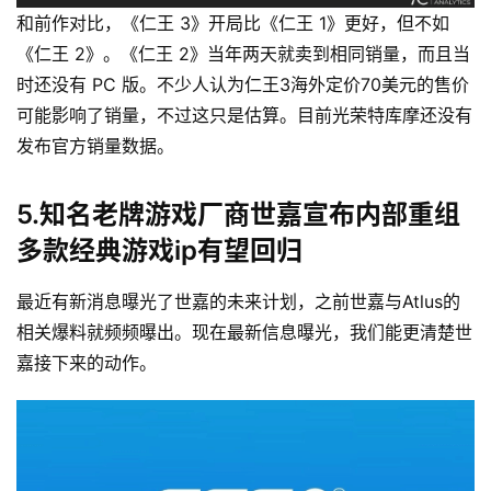
和前作对比，《仁王 3》开局比《仁王 1》更好，但不如
《仁王 2》。《仁王 2》当年两天就卖到相同销量，而且当
时还没有 PC 版。不少人认为仁王3海外定价70美元的售价
可能影响了销量，不过这只是估算。目前光荣特库摩还没有
发布官方销量数据。
5.知名老牌游戏厂商世嘉宣布内部重组
多款经典游戏ip有望回归
最近有新消息曝光了世嘉的未来计划，之前世嘉与Atlus的
相关爆料就频频曝出。现在最新信息曝光，我们能更清楚世
嘉接下来的动作。