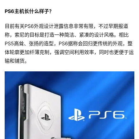
PS6主机长什么样子？
目前有关PS6外观设计泄露信息非常有限，不过早期报道
称，索尼的目标是打造一种简洁、紧凑的设计风格。相比
PS5高耸、张扬的造型，PS6据称会回归更传统的外观，整
体轮廓更加纤薄克制，强调空间利用效率，同时也更便于运
输和铺货。