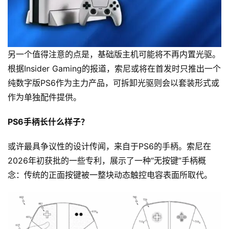
另一个值得注意的点是，基础版主机可能将不再内置光驱。
根据Insider Gaming的报道，索尼或将在首发时只推出一个
纯数字版PS6作为主力产品，可拆卸光驱则会以套装形式或
作为单独配件提供。
PS6手柄长什么样子？
或许最具争议性的设计传闻，来自于PS6的手柄。索尼在
2026年初获批的一些专利，展示了一种“无按键”手柄概
念：传统的正面按键被一整块动态触控电容表面所取代。