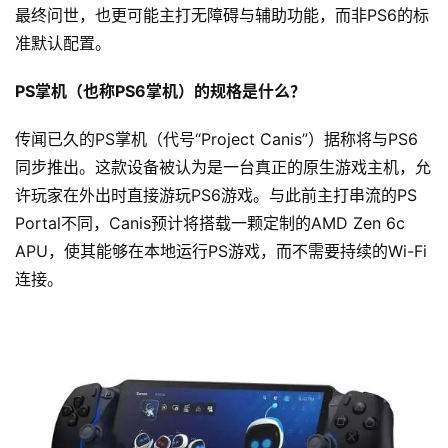
最终问世，也更可能主打无障碍与辅助功能，而非PS6的标
准默认配置。
PS掌机（也称PS6掌机）的规格是什么？
传闻已久的PS掌机（代号“Project Canis”）据称将与PS6
同步推出。这款设备被认为是一台真正的原生游戏主机，允
许玩家在外出时直接游玩PS6游戏。与此前主打串流的PS 
Portal不同，Canis预计将搭载一颗定制的AMD Zen 6c 
APU，使其能够在本地运行PS游戏，而不需要持续的Wi-Fi
连接。