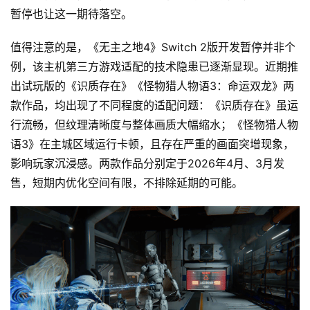
暂停也让这一期待落空。
值得注意的是，《无主之地4》Switch 2版开发暂停并非个
例，该主机第三方游戏适配的技术隐患已逐渐显现。近期推
出试玩版的《识质存在》《怪物猎人物语3：命运双龙》两
款作品，均出现了不同程度的适配问题：《识质存在》虽运
行流畅，但纹理清晰度与整体画质大幅缩水；《怪物猎人物
语3》在主城区域运行卡顿，且存在严重的画面突增现象，
影响玩家沉浸感。两款作品分别定于2026年4月、3月发
售，短期内优化空间有限，不排除延期的可能。