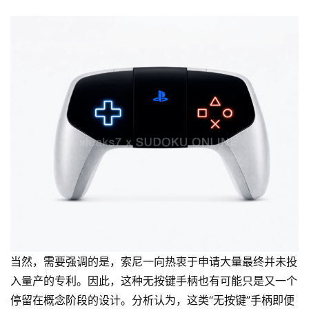
当然，需要强调的是，索尼一向热衷于申请大量最终并未投
入量产的专利。因此，这种无按键手柄也有可能只是又一个
停留在概念阶段的设计。分析认为，这类“无按键”手柄即便