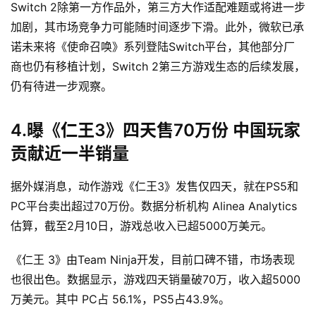
Switch 2除第一方作品外，第三方大作适配难题或将进一步
加剧，其市场竞争力可能随时间逐步下滑。此外，微软已承
诺未来将《使命召唤》系列登陆Switch平台，其他部分厂
商也仍有移植计划，Switch 2第三方游戏生态的后续发展，
仍有待进一步观察。
4.曝《仁王3》四天售70万份 中国玩家
贡献近一半销量
据外媒消息，动作游戏《仁王3》发售仅四天，就在PS5和
PC平台卖出超过70万份。数据分析机构 Alinea Analytics 
估算，截至2月10日，游戏总收入已超5000万美元。
《仁王 3》由Team Ninja开发，目前口碑不错，市场表现
也很出色。数据显示，游戏四天销量破70万，收入超5000
万美元。其中 PC占 56.1%，PS5占43.9%。