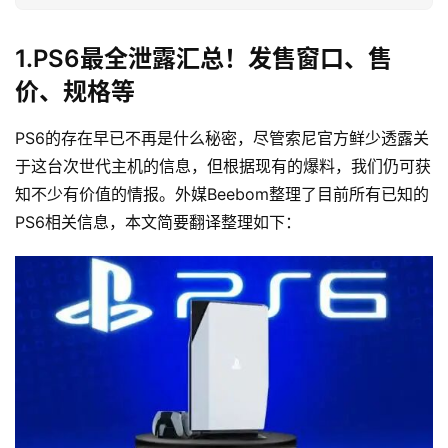
1.PS6最全泄露汇总！发售窗口、售
价、规格等
PS6的存在早已不再是什么秘密，尽管索尼官方鲜少透露关
于这台次世代主机的信息，但根据现有的爆料，我们仍可获
知不少有价值的情报。外媒Beebom整理了目前所有已知的
PS6相关信息，本文简要翻译整理如下：