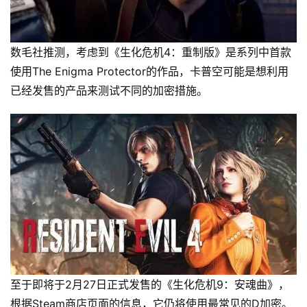
数毛社推测，考虑到《生化危机4：重制版》是系列中首款
使用The Enigma Protector的作品，卡普空可能是想利用
已经发售的产品来测试不同的加密措施。
至于即将于2月27日正式发售的《生化危机9：安魂曲》，
根据Steam商店页面的信息，它仍将使用最常见的D加密。