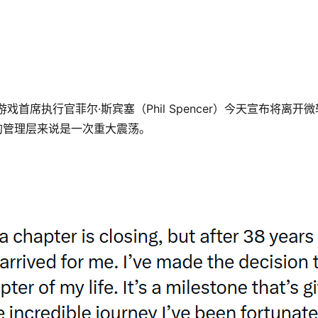
首席执行官菲尔·斯宾塞（Phil Spencer）今天宣布将离开
的管理层来说是一次重大震荡。