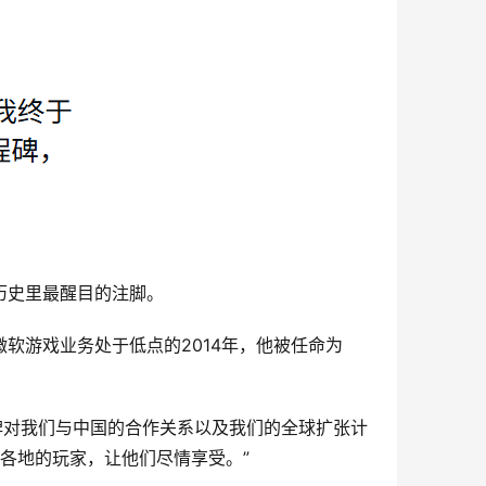
x历史里最醒目的注脚。
微软游戏业务处于低点的2014年，他被任命为
碑对我们与中国的合作关系以及我们的全球扩张计
各地的玩家，让他们尽情享受。”