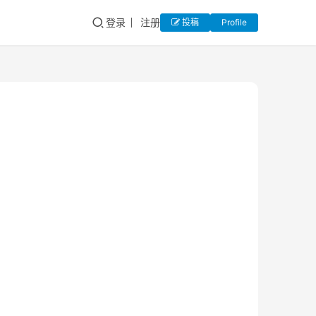
登录
注册
投稿
Profile