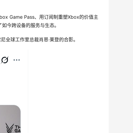
Game Pass、用订阅制重塑Xbox的价值主
了如今跨设备的服务与生态。
索尼全球工作室总裁肖恩·莱登的合影。