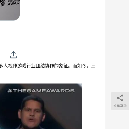
很多人视作游戏行业团结协作的象征。而如今，三
分享本页