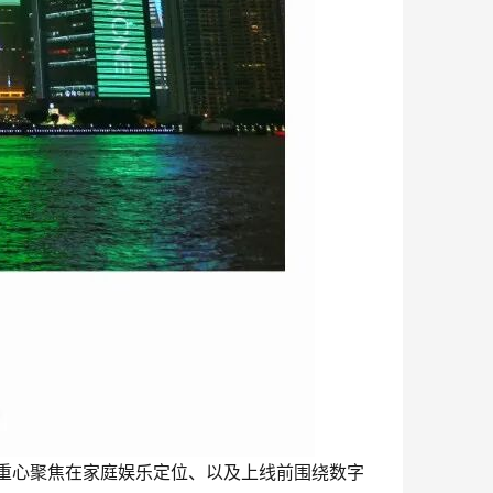
传重心聚焦在家庭娱乐定位、以及上线前围绕数字