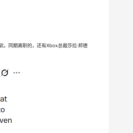
微软。同期离职的，还有Xbox总裁莎拉·邦德