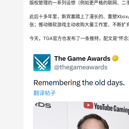
版权管理的一系列设想（例如更严格的联网、二手
此后十多年里，斯宾塞踏上了漫长的、重塑Xbox品
张；推动微软游戏主动收购大量工作室、不断扩充
今天，TGA官方也发布了一条推特，配文是“怀