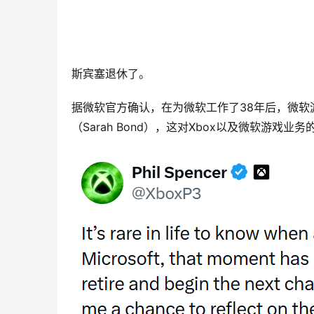
斯宾塞退休了。
据微软官方确认，在为微软工作了38年后，微软游戏
（
Sarah Bond
），这对Xbox以及微软游戏业务