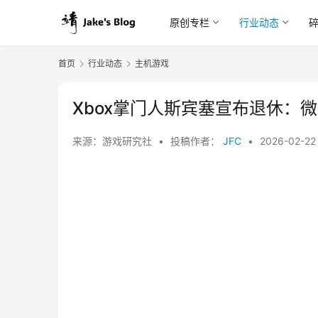
原创专栏
行业动态
首页
行业动态
主机游戏
Xbox掌门人斯宾塞宣布退休：
来源：游戏研究社
•
投稿作者：
JFC
•
2026-02-2