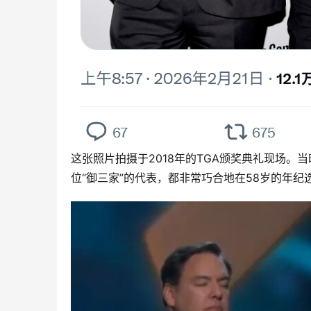
这张照片拍摄于2018年的TGA颁奖典礼现场
位
“御三家”的代表，都非常巧合地在58岁的年纪