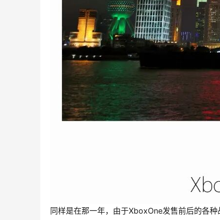
同样是在那一年，由于XboxOne发售前后的