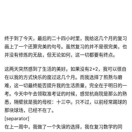
终于到了今天，最后的二十四小时里，我给这几个月的复习
画上了一个还算完美的句号。虽然复习的并不是很完美，也
并没有修炼的无敌，但无论如何，这一切都要有终点。
这两天突然感到了生活的美好。如果没有2+2，我可以很自
在以我的方式快乐的度过这几个月。而我选择了煎熬与磨
难，这一切最终能否提升我的生活质量，完全在于明日的一
考。今天中午去领取准考证的时候，感觉杭商院是那么的熟
悉，隔壁就是我的母校：十三中。只不过，以前经常踢球的
那块球场，已经不在了。
[separator]
在上一周中，我做了一个失误的选择，我在复习数学的同