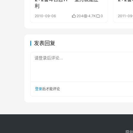
利
2010-09-06
204
4.7K
0
2011-09
发表回复
请登录后评论...
登录
后才能评论
原