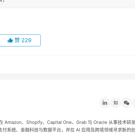
赞
229
on、Shopify、Capital One、Grab 与 Oracle 从事技术研
付系统、金融科技与数据平台，并在 AI 应用及跨境领域寻求新的