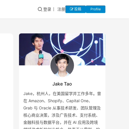
登录
注册
投稿
Profile
Jake Tao
Jake，杭州人，在美国留学并工作多年。曾
在 Amazon、Shopify、Capital One、
Grab 与 Oracle 从事技术研发、团队管理及
核心商业决策，涉及广告技术、支付系统、
金融科技与数据平台，并在 AI 应用及跨境