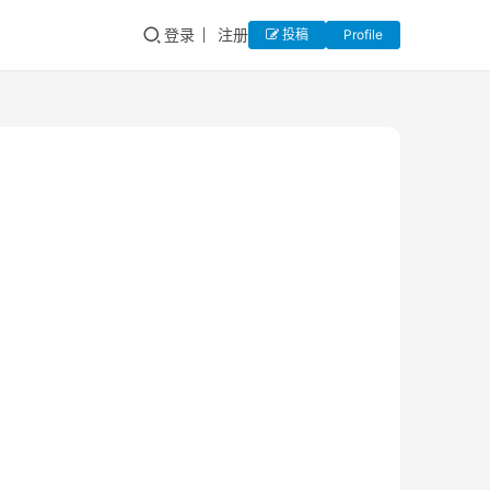
登录
注册
投稿
Profile