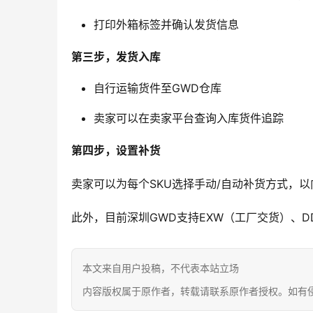
打印外箱标签并确认发货信息
第三步，发货入库
自行运输货件至GWD仓库
卖家可以在卖家平台查询入库货件追踪
第四步，设置补货
卖家可以为每个SKU选择手动/自动补货方式，以
此外，目前深圳GWD支持EXW（工厂交货）、DD
本文来自用户投稿，不代表本站立场
内容版权属于原作者，转载请联系原作者授权。如有侵权请联系 