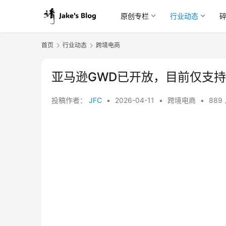
原创专栏
行业动态
首页
行业动态
跨境电商
亚马逊GWD已开放，目前仅支
投稿作者：
JFC
•
2026-04-11
•
跨境电商
•
889