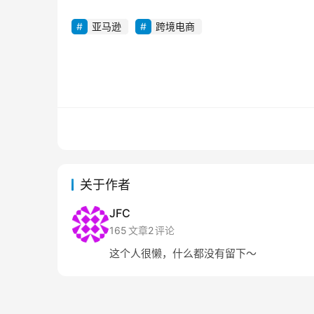
亚马逊
跨境电商
关于作者
JFC
165
文章
2
评论
这个人很懒，什么都没有留下～