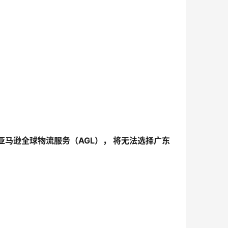
亚马逊全球物流服务（
AGL
）， 将无法选择广东