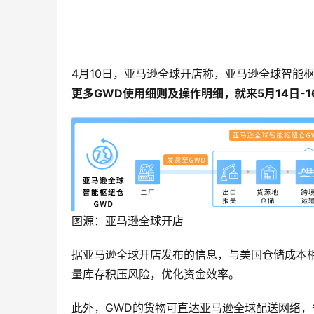
4月10日，亚马逊全球开店称，亚马逊全球智能
更多
GWD
使用细则及操作明细，就来
5
月
14
日
-1
图源：亚马逊全球开店
据亚马逊全球开店发布的信息，与美国仓储成本
量库存积压风险，优化资金效率。
此外，GWD的货物可直达亚马逊全球配送网络，