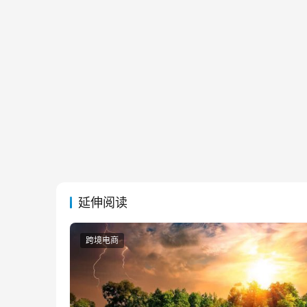
延伸阅读
跨境电商