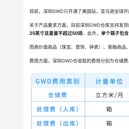
目前，深圳GWD只开通了美国站，亚马逊全球开
关于产品要求方面，目前深圳GWD仓库支持发货
25
英寸且重量不超过
50
磅
，此外，
单个箱子包含
而高价值商品（珠宝、首饰、钟表）、易融商品
费用方面，深圳GWD仓收取的费用分别为仓储