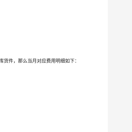
出库货件，那么当月对应费用明细如下：