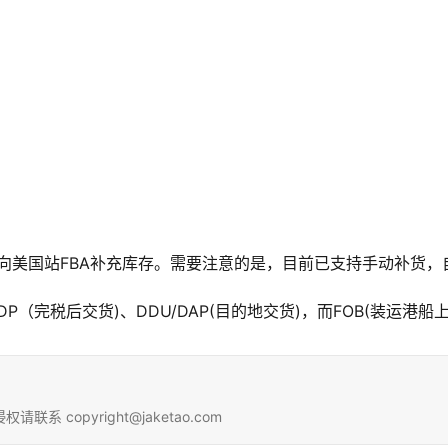
向美国站FBA补充库存。需要注意的是，目前已支持手动补货，自
P（完税后交货)、DDU/DAP(目的地交货)，而FOB(装运港
copyright@jaketao.com