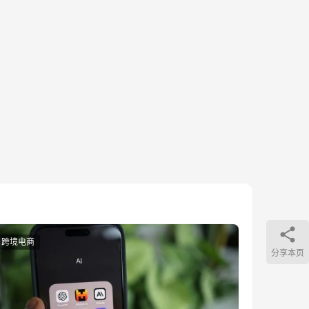
跨境电商
分享本页