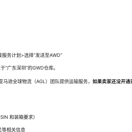
服务计划>选择“发送至AWD”
于“广东深圳”的GWD仓库。
亚马逊全球物流（AGL）团队提供运输服务，
如果卖家还没开通
IN 和装箱要求）
关等相关信息