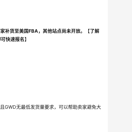
卖家补货至美国
FBA
，其他站点尚未开放。【了解
即可快速报名】
且GWD无最低发货量要求，可以帮助卖家避免大