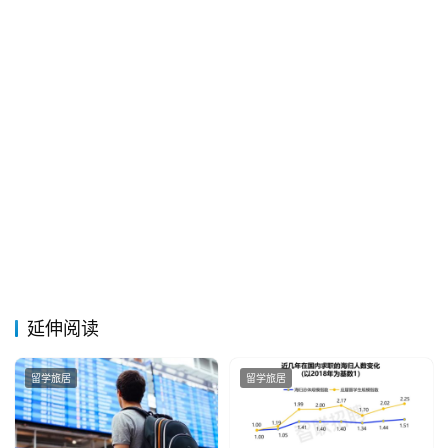
延伸阅读
留学旅居
留学旅居