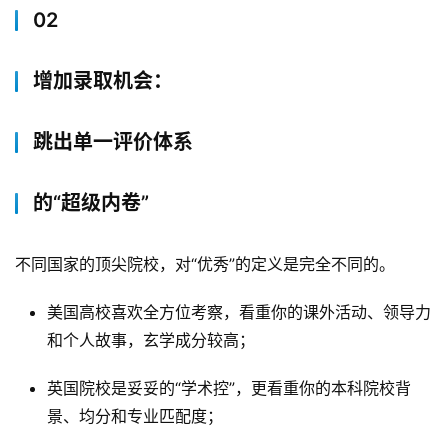
02
增加录取机会：
跳出单一评价体系
的“超级内卷”
不同国家的顶尖院校，对“优秀”的定义是完全不同的。
美国高校喜欢全方位考察，看重你的课外活动、领导力
和个人故事，玄学成分较高；
原
英国院校是妥妥的“学术控”，更看重你的本科院校背
创
景、均分和专业匹配度；
专
栏