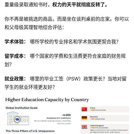
重量级录取通知书时，
权力的天平就彻底反转了。
你不再是被挑选的商品，而是坐在谈判桌前的庄家。你可以
和父母极其理智地综合评估：
学术体验：
 哪所学校的专业排名和学术氛围更契合我？
留学成本：
 哪个国家的学费和生活费更符合家庭的财务规
划？
就业政策：
 哪里的毕业工签（PSW）政策更长？当地对留
学生的就业环境更友好？