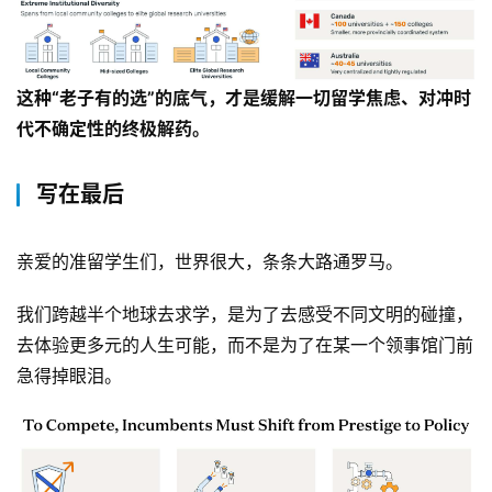
这种“老子有的选”的底气，才是缓解一切留学焦虑、对冲时
代不确定性的终极解药。
写在最后
亲爱的准留学生们，世界很大，条条大路通罗马。
我们跨越半个地球去求学，是为了去感受不同文明的碰撞，
去体验更多元的人生可能，而不是为了在某一个领事馆门前
急得掉眼泪。