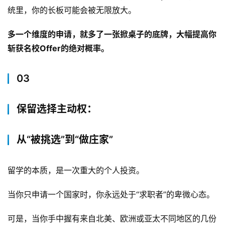
于
统里，你的长板可能会被无限放大。
&
留
多一个维度的申请，就多了一张掀桌子的底牌，大幅提高你
言
斩获名校Offer的绝对概率。
03
保留选择主动权：
从“被挑选”到“做庄家”
留学的本质，是一次重大的个人投资。
当你只申请一个国家时，你永远处于“求职者”的卑微心态。
可是，当你手中握有来自北美、欧洲或亚太不同地区的几份