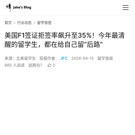
首页
行业动态
留学旅居
美国F1签证拒签率飙升至35%！今年最清
醒的留学生，都在给自己留“后路”
来源：北美留学生
投稿作者：
JFC
2026-04-15
留学旅居
885 人阅读
说两句？
0