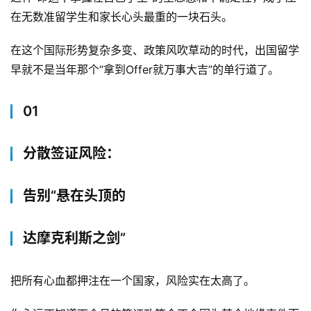
在无数准留学生和家长心头最重的一块石头。
在这个国际形势复杂多变、政策风吹草动的时代，出国留学
早就不是当年那个“拿到Offer就万事大吉”的单行道了。
01
分散签证风险：
告别“悬在头顶的
达摩克利斯之剑”
把所有心血都押注在一个国家，风险实在太高了。