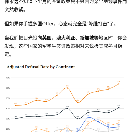
你永远不知道下个月的签证政策会不会因为某个地缘事件而
突然收紧。
但如果你手握多国Offer，心态就完全是“降维打击”了。
当我们把目光投向
英国、澳大利亚、新加坡等地区
时，你会
发现，这些国家的留学生签证政策相对来说极其成熟且稳
定。