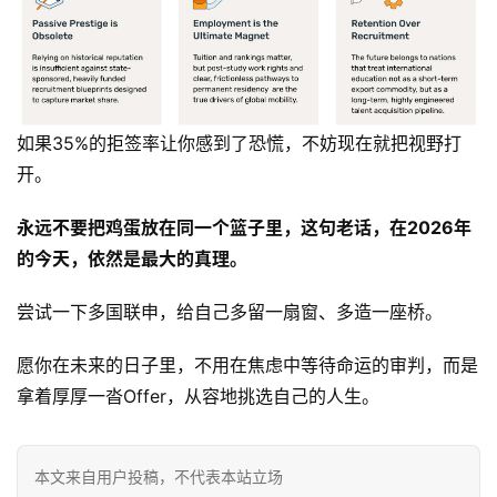
如果35%的拒签率让你感到了恐慌，不妨现在就把视野打
开。
永远不要把鸡蛋放在同一个篮子里，这句老话，在2026年
的今天，依然是最大的真理。
尝试一下多国联申，给自己多留一扇窗、多造一座桥。
愿你在未来的日子里，不用在焦虑中等待命运的审判，而是
拿着厚厚一沓Offer，从容地挑选自己的人生。
本文来自用户投稿，不代表本站立场