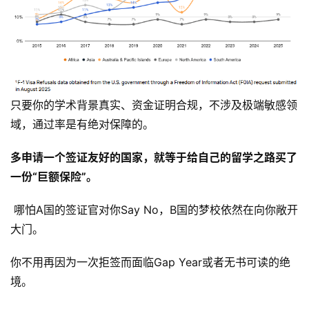
只要你的学术背景真实、资金证明合规，不涉及极端敏感领
域，通过率是有绝对保障的。
多申请一个签证友好的国家，就等于给自己的留学之路买了
一份“巨额保险”。
 哪怕A国的签证官对你Say No，B国的梦校依然在向你敞开
大门。
你不用再因为一次拒签而面临Gap Year或者无书可读的绝
境。