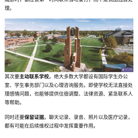
理。
其次要
主动联系学校
。绝大多数大学都设有国际学生办公
室、学生事务部门以及心理咨询服务。即使学校无法直接处
理感情问题，也能够提供住宿调整、法律资源、紧急联系人
等帮助。
同时还要
保留证据
。聊天记录、录音、照片以及医疗记录，
都有可能在后续维权过程中发挥重要作用。