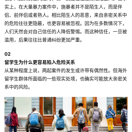
实上，在大量暴力案件中，施暴者并不是陌生人，而是伴
侣、前伴侣或者熟人。相比陌生人的恶意，来自亲密关系中
的危险往往更隐蔽，也更容易被忽视。因为在多数情况下，
人们天然会对自己信任的人降低警惕。而这种信任，一旦被
滥用，后果往往比普通纠纷更加严重。
0
2
留学生为什么更容易陷入危险关系
从某种程度上说，两起案件的发生或许带有偶然性。但海外
留学生群体所面临的一些现实处境，也确实可能放大亲密关
系中的风险。