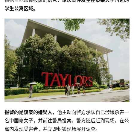
根据当地媒体披露的信息，
本次案件发生在泰莱大学附近的
学生公寓区域。
报警的是该案的嫌疑人
，他主动向警方承认自己涉嫌杀害一
名中国籍女子，并前往警局投案。警方随后赶到现场，在公
寓内发现受害者，并立即封锁现场展开调查。