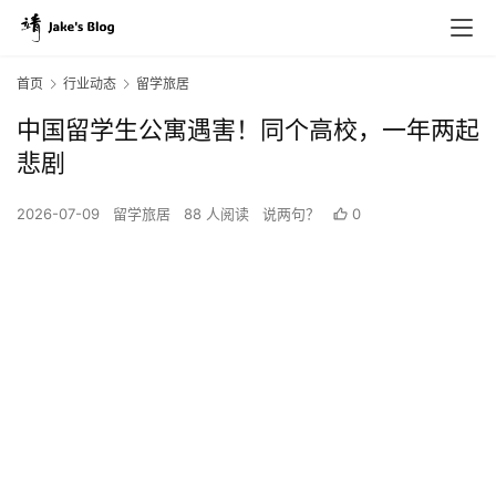
首页
行业动态
留学旅居
中国留学生公寓遇害！同个高校，一年两起
悲剧
2026-07-09
留学旅居
88 人阅读
说两句？
0