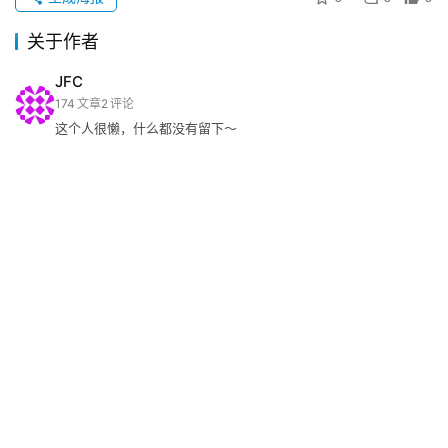
关于作者
JFC
174
文章
2
评论
这个人很懒，什么都没有留下～