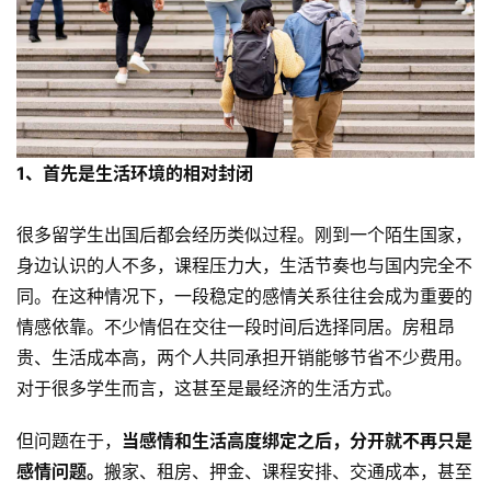
1、首先是
生活环境的相对封闭
很多留学生出国后都会经历类似过程。刚到一个陌生国家，
身边认识的人不多，课程压力大，生活节奏也与国内完全不
同。在这种情况下，一段稳定的感情关系往往会成为重要的
情感依靠。不少情侣在交往一段时间后选择同居。房租昂
贵、生活成本高，两个人共同承担开销能够节省不少费用。
对于很多学生而言，这甚至是最经济的生活方式。
但问题在于，
当感情和生活高度绑定之后，分开就不再只是
感情问题。
搬家、租房、押金、课程安排、交通成本，甚至