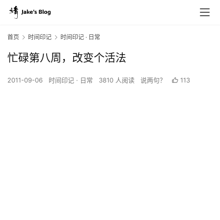
首页
时间印记
时间印记 · 日常
忙碌第八周，改变个活法
2011-09-06
时间印记 · 日常
3810 人阅读
说两句？
113