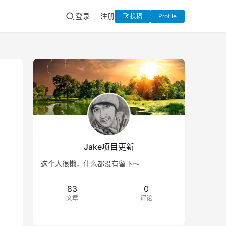
登录
注册
投稿
Profile
Jake项目更新
这个人很懒，什么都没有留下～
83
0
文章
评论