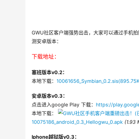
GWU社区客户端强势出击，大家可以通过手机拍
测安卓版本：
下载地址：
塞班版本v0.2：
本地下载：
10061656_Symbian_0.2.sis(895.75K
安卓版本v0.3：
点击进入google Play 下载：
https://play.goo
本地下载： 
10075186_android_0.3_Hellogwu_0.apk
(1.93
Iphone越狱版v0.3：