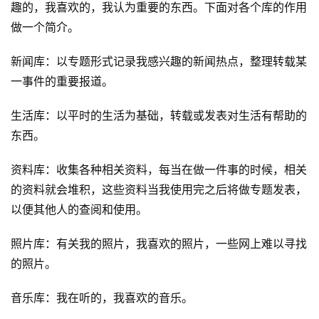
趣的，我喜欢的，我认为重要的东西。下面对各个库的作用
做一个简介。
新闻库：以专题形式记录我感兴趣的新闻热点，整理转载某
一事件的重要报道。
生活库：以平时的生活为基础，转载或发表对生活有帮助的
东西。
资料库：收集各种相关资料，每当在做一件事的时候，相关
的资料就会堆积，这些资料当我使用完之后将做专题发表，
以便其他人的查阅和使用。
照片库：有关我的照片，我喜欢的照片，一些网上难以寻找
的照片。
音乐库：我在听的，我喜欢的音乐。