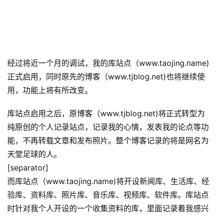
经过将近一个月的调试，我的库站点（www.taojing.name)
正式启用，同时原先的博客（www.tjblog.net)也将继续使
用，功能上将有所改变。
库站点启用之后，原博客（www.tjblog.net)将正式转型为
纯原创的个人记录站点，记录我的心情，发表我的论点等功
能，不再转载文章和发布照片。整个博客记录的将是网名为
天堂足球的人。
[separator]
而库站点（www.taojing.name)将开设新闻库、生活库、经
验库、资料库、照片库、音乐库、视频库、软件库。库站点
时针对我个人开设的一个收集资料的库，里面记录着我感兴