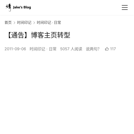
首页
时间印记
时间印记 · 日常
【通告】博客主页转型
2011-09-06
时间印记 · 日常
5057 人阅读
说两句？
117