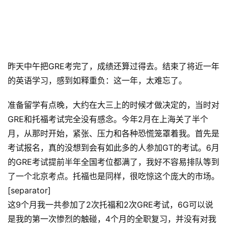
昨天中午把GRE考完了，成绩还算过得去。结束了将近一年
的英语学习，感到如释重负：这一年，太难忘了。
准备留学有点晚，大约在大三上的时候才做决定的，当时对
GRE和托福考试完全没有感念。今年2月在上海关了半个
月，从那时开始，紧张、压力和各种恐慌笼罩着我。首先是
考试报名，真的没想到会有如此多的人参加GT的考试。6月
的GRE考试提前半年全国考位都满了，我好不容易排队等到
了一个北京考点。托福也是同样，很吃惊这个庞大的市场。
[separator]
这9个月我一共参加了2次托福和2次GRE考试，6G可以说
是我的第一次惨烈的触碰，4个月的全职复习，并没有对我