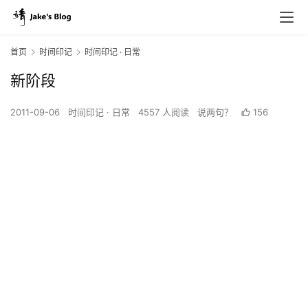
首页
时间印记
时间印记 · 日常
新阶段
2011-09-06
时间印记 · 日常
4557 人阅读
说两句？
156