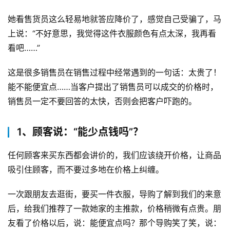
她看售货员这么轻易地就答应降价了，感觉自己受骗了，马
上说：“不好意思，我觉得这件衣服颜色有点太深，我再看
看吧……”
这是很多销售员在销售过程中经常遇到的一句话：太贵了！
能不能便宜点……当客户提出了销售员可以成交的价格时，
销售员一定不要回答的太快，否则会把客户吓跑的。
1、顾客说：“能少点钱吗”？
任何顾客来买东西都会讲价的，我们应该绕开价格，让商品
吸引住顾客，而不要过多地在价格上纠缠。
一次跟朋友去逛街，要买一件衣服，导购了解到我们的来意
后，给我们推荐了一款她家的主推款，价格稍微有点贵。朋
友看了价格以后，说：能便宜点吗？那个导购笑了笑，说：