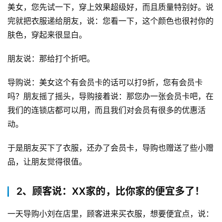
美女，您先试一下，穿上效果超级好，而且质量特别好。说
完就把衣服递给朋友，说：您看一下，这个颜色也很衬你的
肤色，穿起来很显白。
朋友说：那给打个折吧。
导购说：美女这个有会员卡的话可以打9折，您有会员卡
吗？朋友摇了摇头，导购接着说：那您办一张会员卡吧，在
我们的连锁店都可以用，而且我们对会员有很多的优惠活
动。
于是朋友买下了衣服，还办了会员卡，导购也赠送了些小赠
品，让朋友觉得很值。
2、顾客说：XX家的，比你家的便宜多了！
一天导购小刘在店里，顾客进来买衣服，想要便宜点，说：