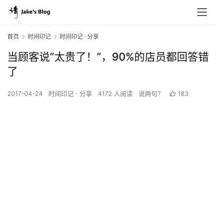
首页
时间印记
时间印记 · 分享
当顾客说“太贵了！”，90%的店员都回答错
了
2017-04-24
时间印记 · 分享
4172 人阅读
说两句？
183