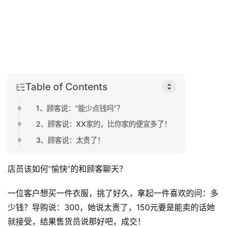
Table of Contents
1、顾客说：“能少点钱吗”？
2、顾客说：XX家的，比你家的便宜多了！
3、顾客说：太贵了！
店员该如何“愉快”的和顾客聊天？
一位客户想买一件衣服，挑了好久，拿起一件喜欢的问：多
少钱？导购说：300，她说太贵了，150元要是能卖的话她
就接受，结果售货员说那好吧，成交！