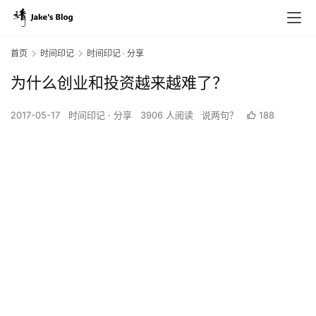
首页
时间印记
时间印记 · 分享
为什么创业和投资越来越难了？
2017-05-17
时间印记 · 分享
3906 人阅读
说两句？
188