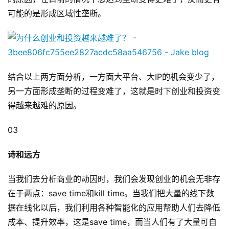
可能的是形成区域性垄断。
结合以上两方面分析，一方面大平台、大IP的机会变少了，
另一方面形成垄断的过程变难了，这就是时下创业和投资变
得越来越难的原因。
03
诗和远方
当我们去分析商业的动因时，我们会发现创业的机会无非存
在于两点：save time和kill time。当我们把大量的线下数
据在线化以后，我们利用各种智能化的应用帮助人们去降低
成本、提升效率，这是save time，而当人们有了大量可自