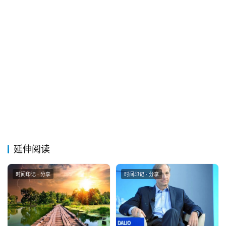
延伸阅读
时间印记 · 分享
时间印记 · 分享