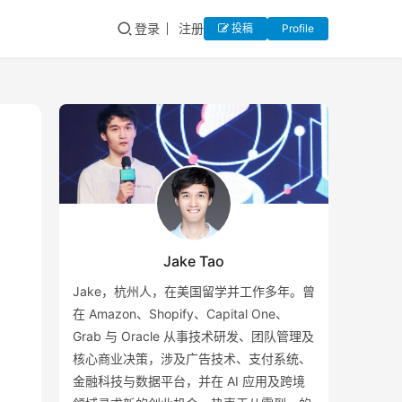
登录
注册
投稿
Profile
Jake Tao
Jake，杭州人，在美国留学并工作多年。曾
在 Amazon、Shopify、Capital One、
Grab 与 Oracle 从事技术研发、团队管理及
核心商业决策，涉及广告技术、支付系统、
金融科技与数据平台，并在 AI 应用及跨境