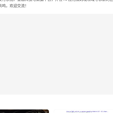
共鸣，欢迎交流！