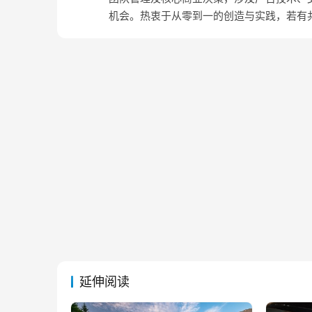
机会。热衷于从零到一的创造与实践，若有
延伸阅读