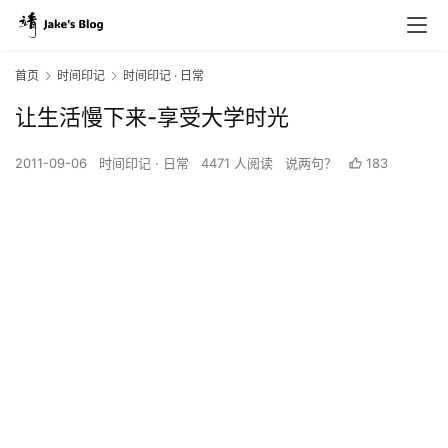
首页
时间印记
时间印记 · 日常
让生活慢下来-享受大学时光
2011-09-06
时间印记 · 日常
4471 人阅读
说两句？
183