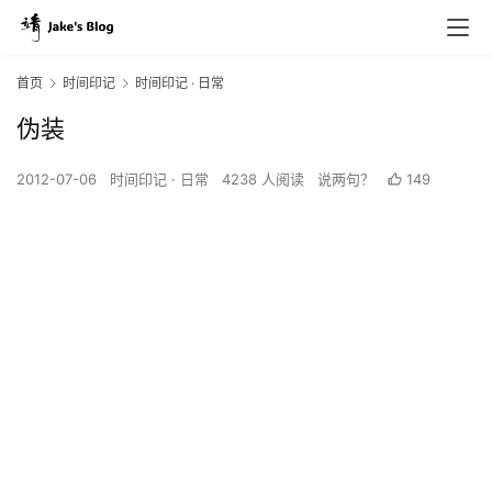
首页
时间印记
时间印记 · 日常
伪装
2012-07-06
时间印记 · 日常
4238 人阅读
说两句？
149