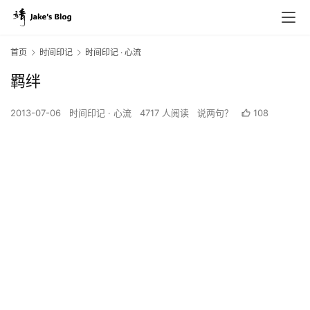
首页
时间印记
时间印记 · 心流
羁绊
2013-07-06
时间印记 · 心流
4717 人阅读
说两句？
108