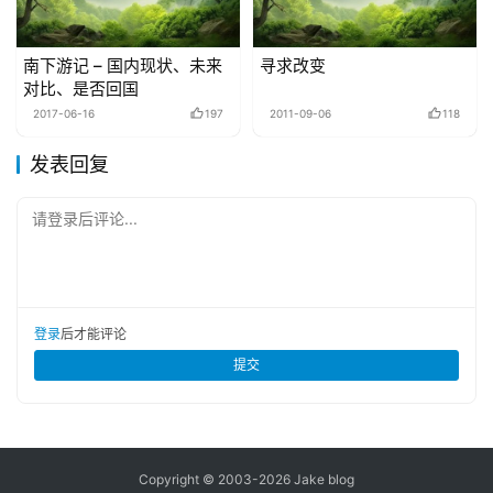
南下游记 – 国内现状、未来
寻求改变
对比、是否回国
2017-06-16
197
2011-09-06
118
发表回复
请登录后评论...
登录
后才能评论
提交
Copyright © 2003-2026
Jake blog