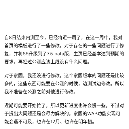
自8日结束内测至今，已经将近一周了，在这一周中，我对
首页的模板进行了一些修改，对于存在的一些问题进行了修
复，并将SS升级到了7.5 bata版，主页已经基本达到预期的
要求，再经过公测应该上线没有什么问题。
对于家园，我还没进行修改，这个家园版本的问题还是比较
多的，这些东西可能要在公测的时候，边测试边修改。所以
我不准备在公测之前对他进行修改。
近期可能要开始忙了，所以更新进度也许会慢一些，不过对
于提出大问题还是会尽力解决的。家园的WAP功能实现可
能会遥不可及，也许在12月、也许在明年初。