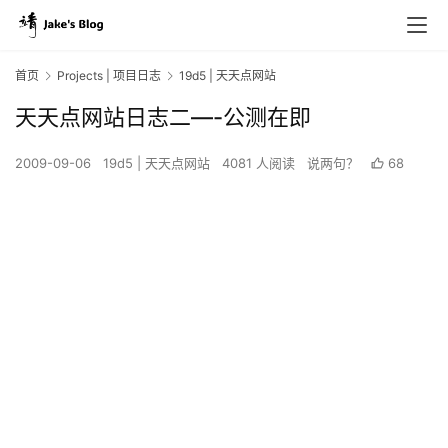
首页
Projects | 项目日志
19d5 | 天天点网站
天天点网站日志二—-公测在即
2009-09-06
19d5 | 天天点网站
4081 人阅读
说两句？
68