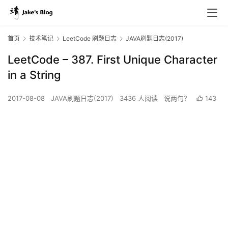
首页
技术笔记
LeetCode 刷题日志
JAVA刷题日志(2017)
LeetCode – 387. First Unique Character
in a String
2017-08-08
JAVA刷题日志(2017)
3436 人阅读
说两句？
143