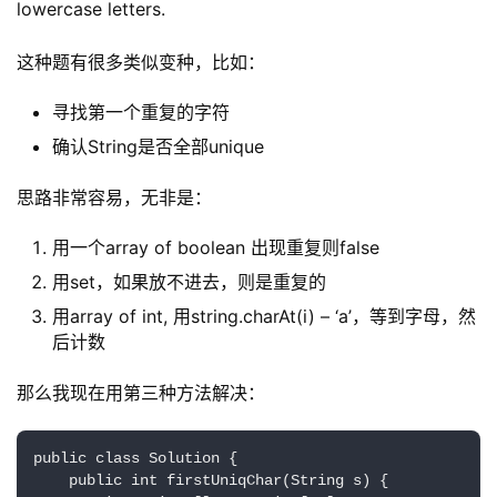
lowercase letters.
这种题有很多类似变种，比如：
寻找第一个重复的字符
确认String是否全部unique
思路非常容易，无非是：
用一个array of boolean 出现重复则false
用set，如果放不进去，则是重复的
用array of int, 用string.charAt(i) – ‘a’，等到字母，然
后计数
那么我现在用第三种方法解决：
public class Solution {

    public int firstUniqChar(String s) {
