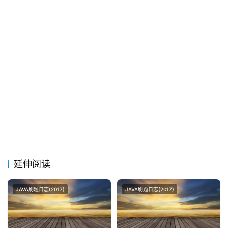
延伸阅读
JAVA刷题日志(2017)
JAVA刷题日志(2017)