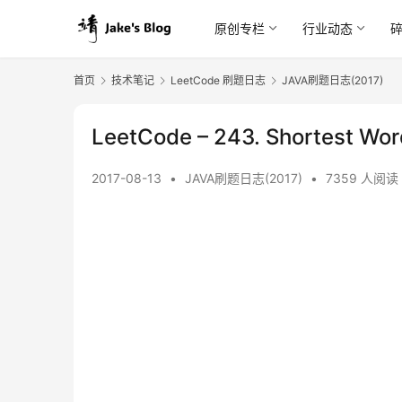
原创专栏
行业动态
首页
技术笔记
LeetCode 刷题日志
JAVA刷题日志(2017)
LeetCode – 243. Shortest Wor
2017-08-13
•
JAVA刷题日志(2017)
•
7359 人阅读