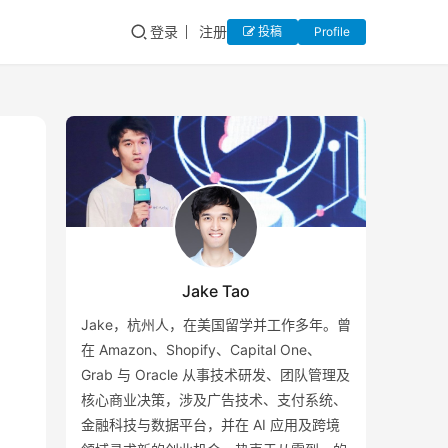
登录
注册
投稿
Profile
Jake Tao
Jake，杭州人，在美国留学并工作多年。曾
在 Amazon、Shopify、Capital One、
Grab 与 Oracle 从事技术研发、团队管理及
核心商业决策，涉及广告技术、支付系统、
金融科技与数据平台，并在 AI 应用及跨境