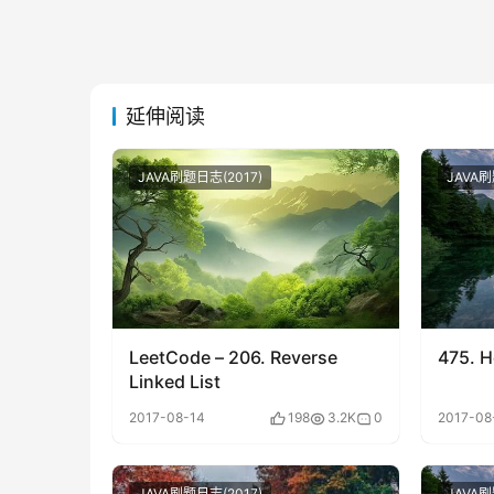
延伸阅读
JAVA刷题日志(2017)
JAVA刷
LeetCode – 206. Reverse
475. H
Linked List
2017-08-14
198
3.2K
0
2017-08
JAVA刷题日志(2017)
JAVA刷