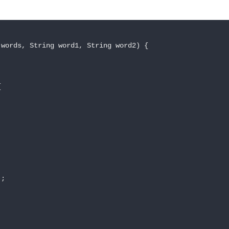
words, String word1, String word2) {



;
