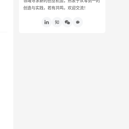
领域寻求新的创业机会。热衷于从零到一的
创造与实践，若有共鸣，欢迎交流！