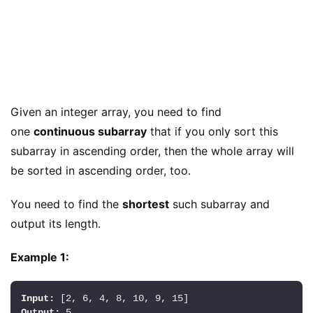
Given an integer array, you need to find 
one 
continuous subarray
 that if you only sort this 
subarray in ascending order, then the whole array will 
be sorted in ascending order, too.
You need to find the 
shortest
 such subarray and 
output its length.
Example 1:
Input:
Output: