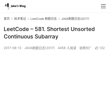
首页
技术笔记
LeetCode 刷题日志
JAVA刷题日志(2017)
LeetCode – 581. Shortest Unsorted
Continuous Subarray
2017-08-13
JAVA刷题日志(2017)
4458 人阅读
说两句？
132