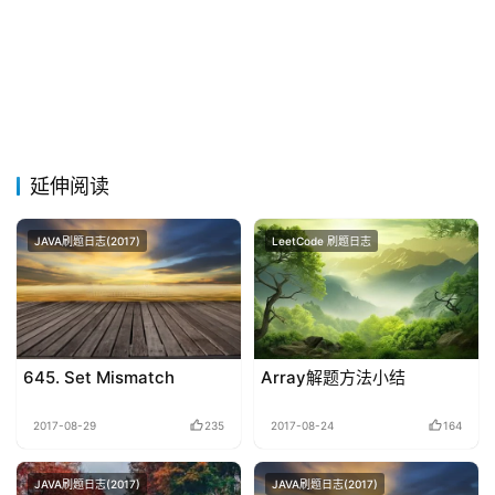
延伸阅读
JAVA刷题日志(2017)
LeetCode 刷题日志
645. Set Mismatch
Array解题方法小结
2017-08-29
235
2017-08-24
164
JAVA刷题日志(2017)
JAVA刷题日志(2017)