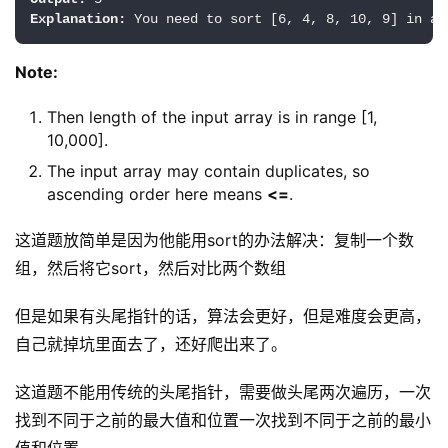
Explanation:
Note:
Then length of the input array is in range [1,
10,000].
The input array may contain duplicates, so
ascending order here means
<=
.
这道题放简单是因为他能用sort的办法解决：复制一个数
组，然后将它sort，然后对比两个数组
但是如果有头尾指针的话，算法会更好，但是难度会更高，
自己就掉坑里面去了，还好爬出来了。
这道题不能用传统的头尾指针，需要做头尾两次遍历，一次
找到不同于之前的最大值和位置一次找到不同于之前的最小