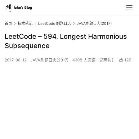
首页
技术笔记
LeetCode 刷题日志
JAVA刷题日志(2017)
LeetCode – 594. Longest Harmonious
Subsequence
2017-08-12
JAVA刷题日志(2017)
4308 人阅读
说两句？
126