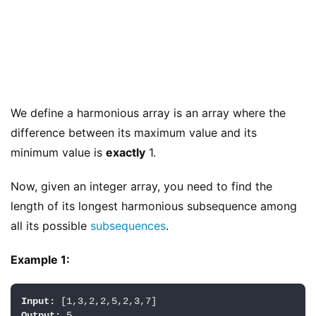
We define a harmonious array is an array where the 
difference between its maximum value and its 
minimum value is 
exactly
 1.
Now, given an integer array, you need to find the 
length of its longest harmonious subsequence among 
all its possible 
subsequences
.
Example 1:
Input:
Output: