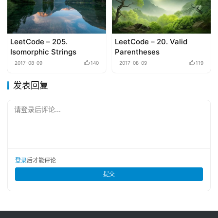
LeetCode – 205.
LeetCode – 20. Valid
Isomorphic Strings
Parentheses
2017-08-09
140
2017-08-09
119
发表回复
请登录后评论...
登录
后才能评论
提交