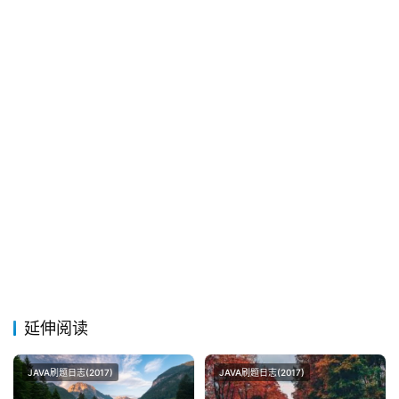
延伸阅读
JAVA刷题日志(2017)
JAVA刷题日志(2017)