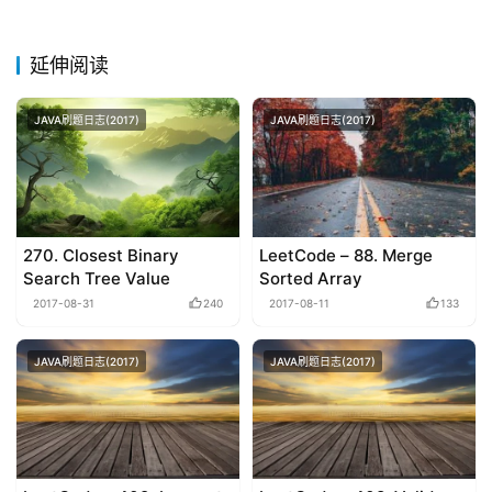
延伸阅读
JAVA刷题日志(2017)
JAVA刷题日志(2017)
270. Closest Binary
LeetCode – 88. Merge
Search Tree Value
Sorted Array
2017-08-31
240
2017-08-11
133
JAVA刷题日志(2017)
JAVA刷题日志(2017)