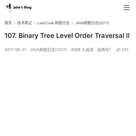
首页
技术笔记
LeetCode 刷题日志
JAVA刷题日志(2017)
107. Binary Tree Level Order Traversal II
2017-08-31
JAVA刷题日志(2017)
4588 人阅读
说两句？
241