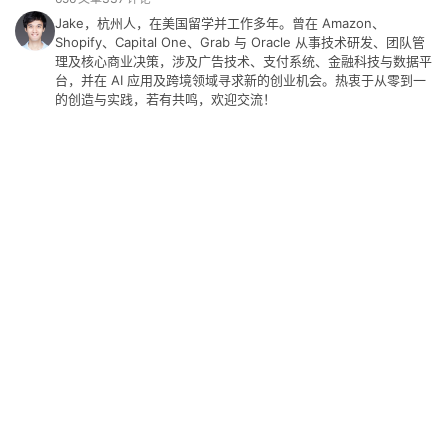
Jake，杭州人，在美国留学并工作多年。曾在 Amazon、
Shopify、Capital One、Grab 与 Oracle 从事技术研发、团队管
理及核心商业决策，涉及广告技术、支付系统、金融科技与数据平
台，并在 AI 应用及跨境领域寻求新的创业机会。热衷于从零到一
的创造与实践，若有共鸣，欢迎交流！