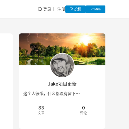
登录
注册
投稿
Profile
Jake项目更新
这个人很懒，什么都没有留下～
83
0
文章
评论