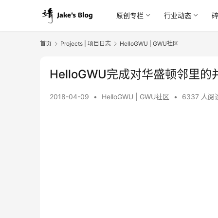
原创专栏
行业动态
首页
Projects | 项目日志
HelloGWU | GWU社区
HelloGWU完成对华盛顿邻里的
2018-04-09
•
HelloGWU | GWU社区
•
6337 人