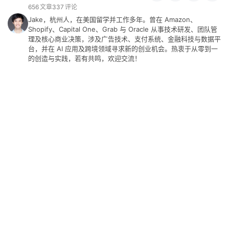
656
文章
337
评论
Jake，杭州人，在美国留学并工作多年。曾在 Amazon、
Shopify、Capital One、Grab 与 Oracle 从事技术研发、团队管
理及核心商业决策，涉及广告技术、支付系统、金融科技与数据平
台，并在 AI 应用及跨境领域寻求新的创业机会。热衷于从零到一
的创造与实践，若有共鸣，欢迎交流！