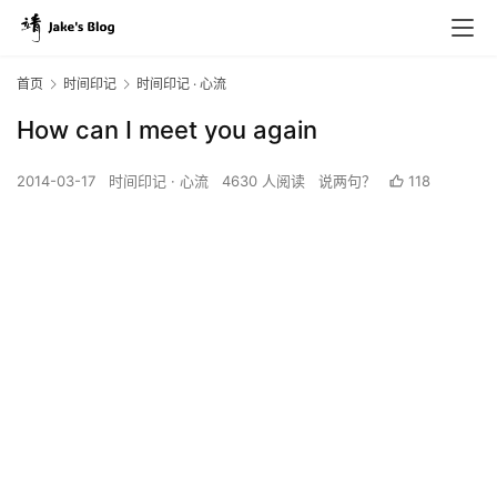
首页
时间印记
时间印记 · 心流
How can I meet you again
2014-03-17
时间印记 · 心流
4630 人阅读
说两句？
118