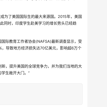
度成为了美国国际生的最大来源国。2015年，美国
。与此同时，印度学生赴美学习的增长势头已经趋
际教育工作者协会(NAFSA)最新调查显示，受
%，导致地方经济损失达70亿美元，影响超6万个
推动创新，提升美国的全球竞争力，并为我们当地的大
学生敞开大门。”