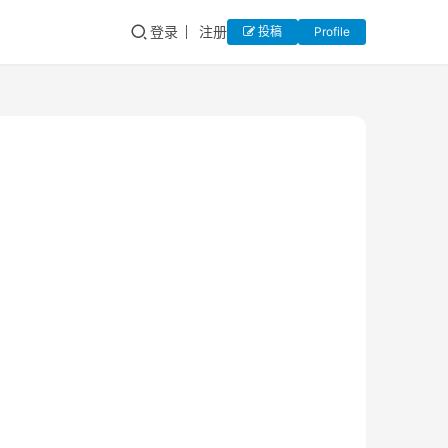
登录
注册
投稿
Profile