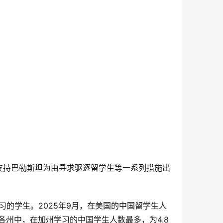
支持巴勒斯坦为由寻求驱逐留学生等一系列措施出
习的学生。2025年9月，在美国的中国留学生人
美国各州中，在加州学习的中国学生人数最多，为4.8