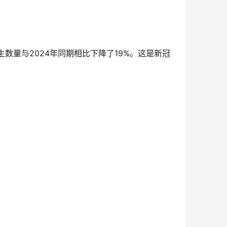
数量与2024年同期相比下降了19%。这是新冠