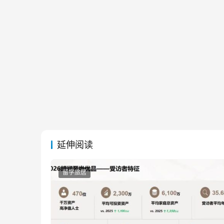
延伸阅读
留学旅居