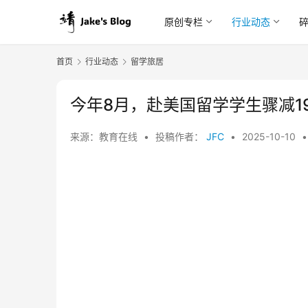
原创专栏
行业动态
首页
行业动态
留学旅居
今年8月，赴美国留学学生骤减1
来源：教育在线
•
投稿作者：
JFC
•
2025-10-10
•