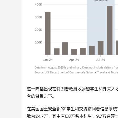
这一降幅出现在特朗普政府收紧留学生和外来人
台的背景之下。
在美国国土安全部的“学生和交流访问者信息系统
数为24.7万，其中有6.8万名本科生，9.7万名