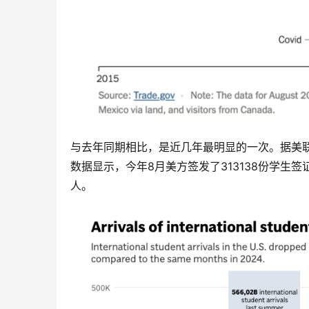
与去年同期相比，是近几年最明显的一次。据美
数据显示，今年8月美方签发了313138份学生签
人。