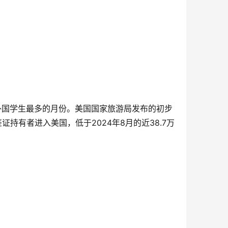
外国学生最多的月份。美国国家旅游局发布的初步
证持有者进入美国，低于2024年8月的近38.7万