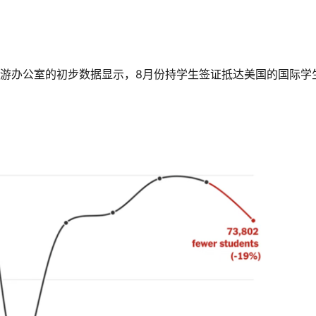
游办公室的初步数据显示，8月份持学生签证抵达美国的国际学生