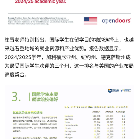
崔雪老师特别指出，国际学生在留学目的地的选择上，也越
来越看重地域的就业资源和产业优势。报告数据显示，
2024/2025学年，加利福尼亚州、纽约州、德克萨斯州成
为最受国际学生欢迎的三个州，这一排名与美国的产业布局
高度契合。