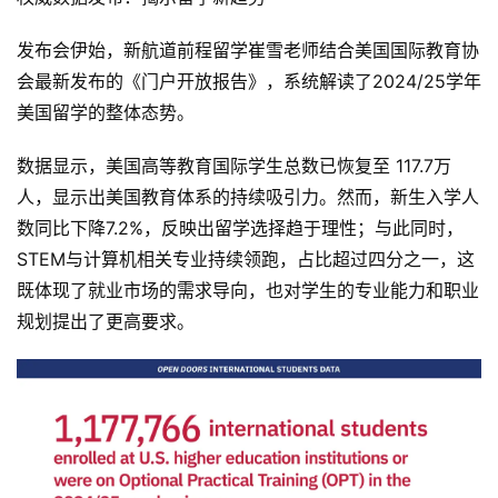
发布会伊始，新航道前程留学崔雪老师结合美国国际教育协
会最新发布的《门户开放报告》，系统解读了2024/25学年
美国留学的整体态势。
数据显示，美国高等教育国际学生总数已恢复至 117.7万 
人，显示出美国教育体系的持续吸引力。然而，新生入学人
数同比下降7.2%，反映出留学选择趋于理性；与此同时，
STEM与计算机相关专业持续领跑，占比超过四分之一，这
既体现了就业市场的需求导向，也对学生的专业能力和职业
规划提出了更高要求。