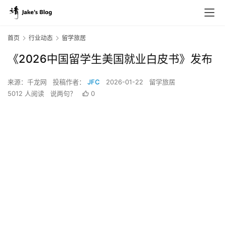
首页
行业动态
留学旅居
《2026中国留学生美国就业白皮书》发布
来源：千龙网
投稿作者：
JFC
2026-01-22
留学旅居
5012 人阅读
说两句？
0