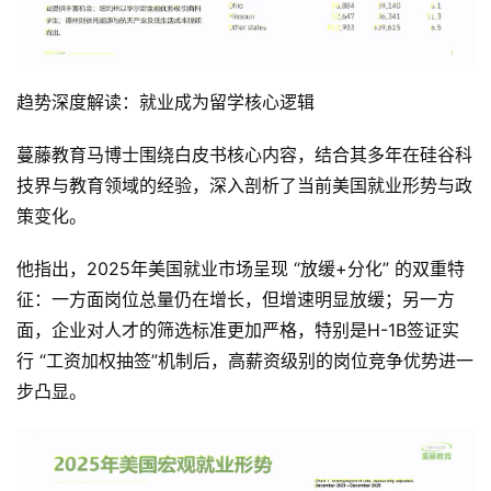
趋势深度解读：就业成为留学核心逻辑
蔓藤教育马博士围绕白皮书核心内容，结合其多年在硅谷科
技界与教育领域的经验，深入剖析了当前美国就业形势与政
策变化。
他指出，2025年美国就业市场呈现 “放缓+分化” 的双重特
征：一方面岗位总量仍在增长，但增速明显放缓；另一方
面，企业对人才的筛选标准更加严格，特别是H-1B签证实
行 “工资加权抽签”机制后，高薪资级别的岗位竞争优势进一
步凸显。