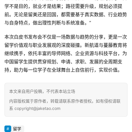
学不是目的，就业才是结果；路径需要升级，规划必须提
前。无论是留美还是回国，都需要基于真实数据、行业趋势
与自身特点，做出理性判断与系统准备。”
本次白皮书发布会不仅是一场数据与趋势的分享，更是一次
留学价值观与职业发展观的深度碰撞。新航道与蔓藤教育将
继续携手，依托丰富的导师网络、企业资源与科技平台，为
中国留学生提供贯穿规划、申请、求职、发展的全周期支
持，助力每一位学子在全球舞台上自信前行，实现价值。
本文来自用户投稿，不代表本站立场
内容版权属于原作者，转载请联系原作者授权。如有侵权请联
系 copyright@jaketao.com
留学