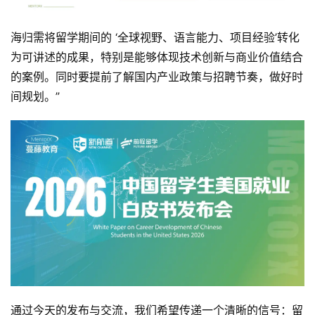
海归需将留学期间的 ‘全球视野、语言能力、项目经验’转化
为可讲述的成果，特别是能够体现技术创新与商业价值结合
的案例。同时要提前了解国内产业政策与招聘节奏，做好时
间规划。”
通过今天的发布与交流，我们希望传递一个清晰的信号：留