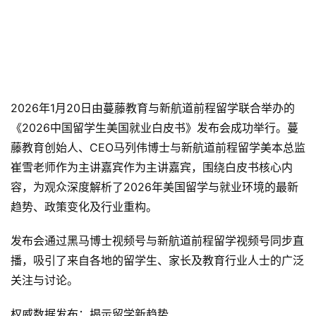
2026年1月20日由蔓藤教育与新航道前程留学联合举办的
《2026中国留学生美国就业白皮书》发布会成功举行。蔓
藤教育创始人、CEO马列伟博士与新航道前程留学美本总监
崔雪老师作为主讲嘉宾作为主讲嘉宾，围绕白皮书核心内
容，为观众深度解析了2026年美国留学与就业环境的最新
趋势、政策变化及行业重构。
发布会通过黑马博士视频号与新航道前程留学视频号同步直
播，吸引了来自各地的留学生、家长及教育行业人士的广泛
关注与讨论。
权威数据发布：揭示留学新趋势