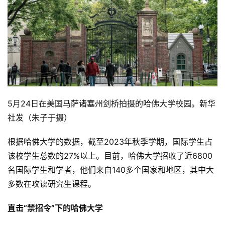
5月24日在美国马萨诸塞州剑桥拍摄的哈佛大学校园。新华
社发（朱子于摄）
根据哈佛大学的数据，截至2023年秋季学期，国际学生占
该校学生总数的27%以上。目前，哈佛大学招收了近6800
名国际学生和学者，他们来自140多个国家和地区，其中大
多数在攻读研究生课程。
直击“禁招令”下的哈佛大学