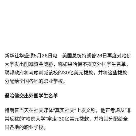
新华社华盛顿5月26日电　美国总统特朗普26日再度对哈佛
大学发出削减资金威胁，称如果哈佛不提交外国学生名单，
联邦政府将考虑削减该校的30亿美元拨款，并将这些拨款
分配给全国各地的职业学校。
逼哈佛交出外国学生名单
特朗普当天在社交媒体“真实社交”上发文称，他正考虑从“非
常反犹的”哈佛大学“拿走”30亿美元拨款，并将其分配给全
国各地的职业学校。