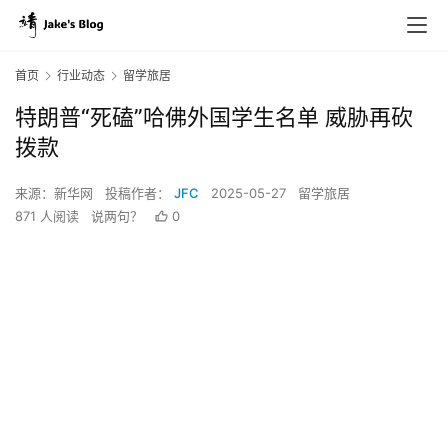
首页
行业动态
留学旅居
特朗普“死磕”哈佛外国学生名单 威胁再砍
拨款
来源：新华网
投稿作者：
JFC
2025-05-27
留学旅居
871 人阅读
说两句？
0