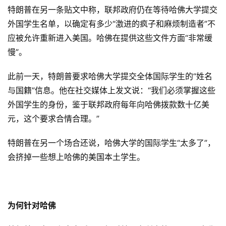
特朗普在另一条贴文中称，联邦政府仍在等待哈佛大学提交
外国学生名单，以确定有多少“激进的疯子和麻烦制造者”不
应被允许重新进入美国。哈佛在提供这些文件方面“非常缓
慢”。
此前一天，特朗普要求哈佛大学提交全体国际学生的“姓名
与国籍”信息。他在社交媒体上发文说：“我们必须掌握这些
外国学生的身份，鉴于联邦政府每年向哈佛拨款数十亿美
元，这个要求合情合理。”
特朗普在另一个场合还说，哈佛大学的国际学生“太多了”，
会挤掉一些想上哈佛的美国本土学生。
为何针对哈佛