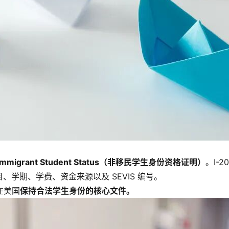
nimmigrant Student Status
（非移民学生身份资格证明）
。I-
学期、学费、资金来源以及 SEVIS 编号。
在美国
保持合法学生身份的核心文件。