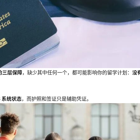
的三层保障
，缺少其中任何一个，都可能影响你的留学计划：
没
S 系统状态
，而护照和签证只是辅助凭证。