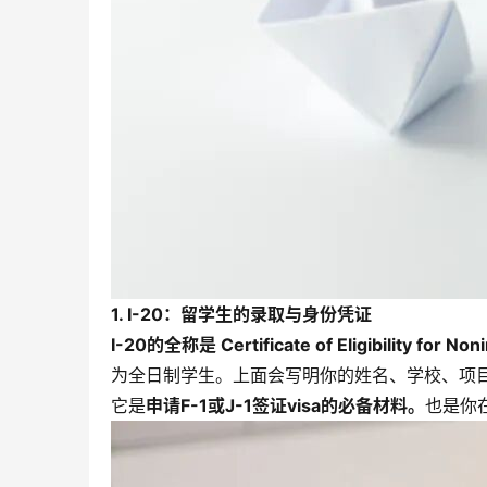
1. I-20：留学生的录取与身份凭证
I-20的全称是 Certificate of Eligibility for No
为全日制学生。上面会写明你的姓名、学校、项目、
它是
申请F-1或J-1签证visa的必备材料。
也是你