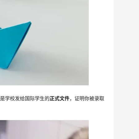
20是学校发给国际学生的
正式文件
，证明你被录取