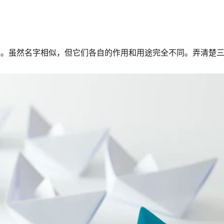
照
。虽然名字相似，但它们各自的作用和用途完全不同。弄清楚