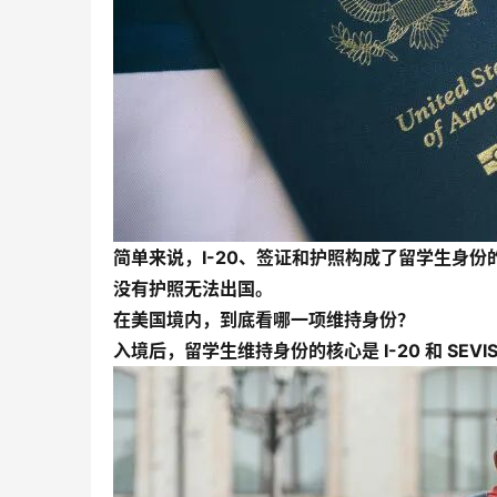
简单来说，I-20、签证和护照构成了留学生身份
没有护照无法出国。
在美国境内，到底看哪一项维持身份？
入境后，留学生维持身份的核心是 I-20 和 SEVI