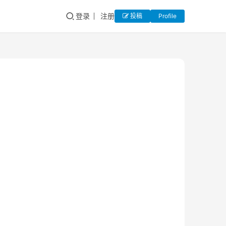
登录
注册
投稿
Profile