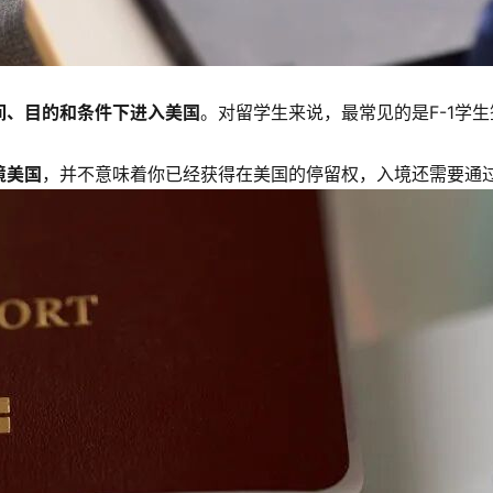
间、目的和条件下进入美国
。对留学生来说，最常见的是F-1学生
境美国
，并不意味着你已经获得在美国的停留权，入境还需要通