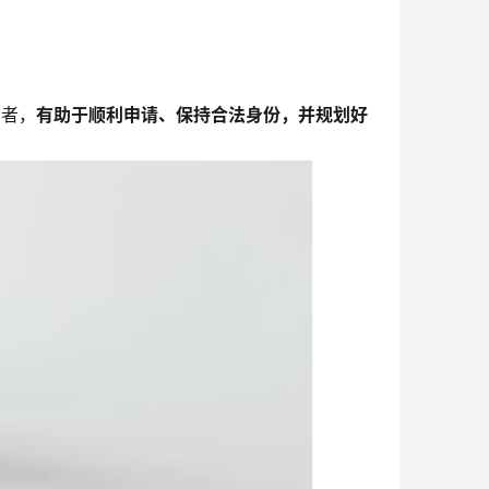
三者，
有助于顺利申请、保持合法身份，并规划好