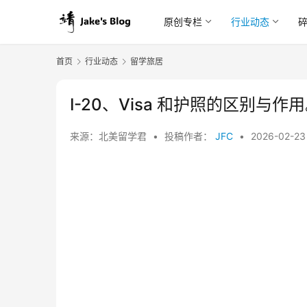
原创专栏
行业动态
首页
行业动态
留学旅居
I-20、Visa 和护照的区别与作
来源：北美留学君
•
投稿作者：
JFC
•
2026-02-2