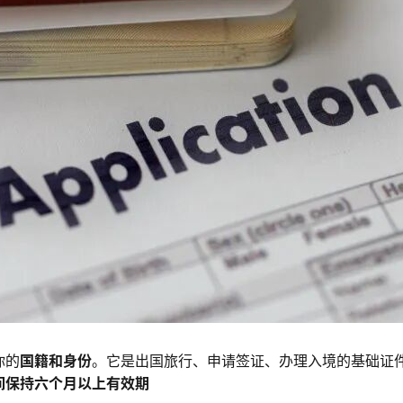
你的
国籍和身份
。它是出国旅行、申请签证、办理入境的基础证
间保持六个月以上有效期