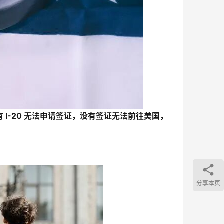
有 I-20 无法申请签证，没有签证无法前往美国，
分享本页