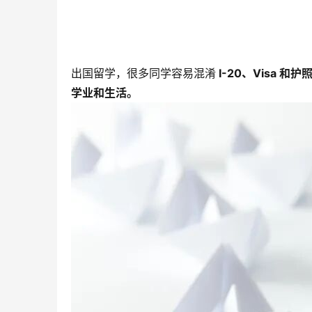
出国留学，很多同学容易混淆
I-20、Visa 和护
学业和生活。