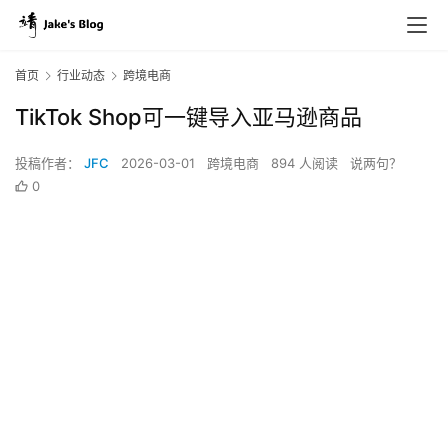
首页
行业动态
跨境电商
TikTok Shop可一键导入亚马逊商品
投稿作者：
JFC
2026-03-01
跨境电商
894 人阅读
说两句？
0