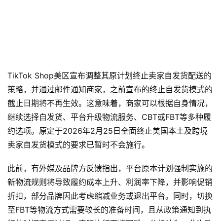
TikTok Shop美区宣布调整其原计划终止卖家自发货配送的
策略，并通过邮件通知商家，之前宣布的终止自发货模式的
截止日期将不再生效。这意味着，商家可以根据自身情况，
继续选择自发货、平台升级物流服务、CBT或FBT等多种履
约选项。原定于2026年2月25日全面终止美国本土及跨境
卖家自发货模式的要求已暂时不会施行。
此前，有外媒及品牌方反馈指出，平台原本计划强制实施的
新物流规则将导致履约成本上升、利润率下降，并影响促销
折扣，部分品牌因此考虑缩减业务或退出平台。同时，切换
至FBT等物流方式需要较长的准备时间，且从政策通知到执