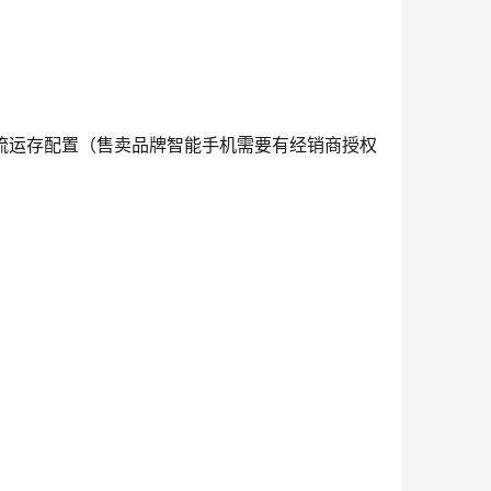
流运存配置（
售卖品牌智能手机需要有经销商授权