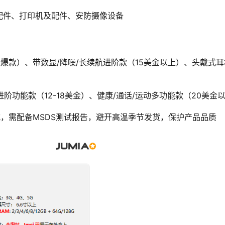
配件、打印机及配件、安防摄像设备
爆款）、带数显/降噪/长续航进阶款（15美金以上）、头戴式耳机
进阶功能款（12-18美金）、健康/通话/运动多功能款（20
量款式，需配备MSDS测试报告，避开高温季节发货，保护产品品质