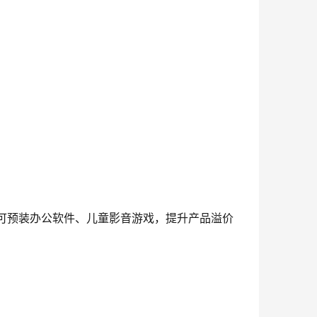
可预装办公软件、儿童影音游戏，提升产品溢价