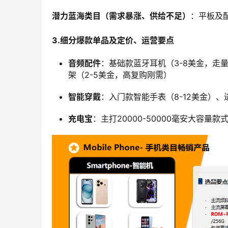
潜力蓝海类目（需求暴涨、供给不足）
：平板及
3.细分爆款单品及定价、运营要点
音频配件
：基础款蓝牙耳机（3-8美金，走量
架（2-5美金，高复购刚需）
智能穿戴
：入门款智能手表（8-12美金）、
充电宝
：主打20000-50000毫安大容