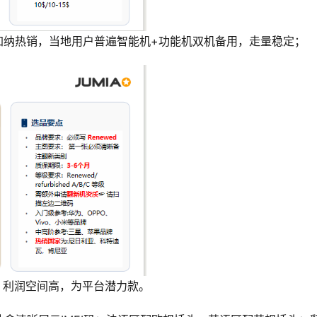
、加纳热销，当地用户普遍智能机+功能机双机备用，走量稳定；
）：利润空间高，为平台潜力款。