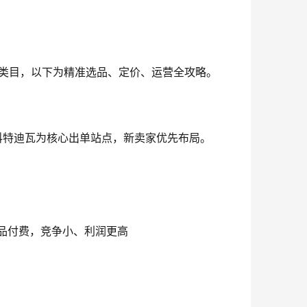
类目，以下为精准选品、定价、运营全攻略。
科特迪瓦为核心出单站点，新卖家优先布局。
品付费，竞争小、利润更高