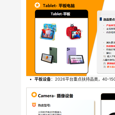
平板设备
：2026平台重点扶持品类，40-