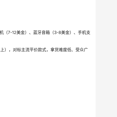
（7-12美金）、蓝牙音箱（3-8美金）、手机支
美金以上），对标主流平价款式，拿货难度低、受众广