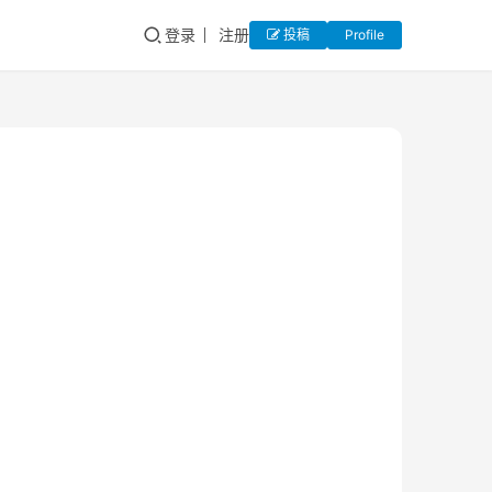
登录
注册
投稿
Profile