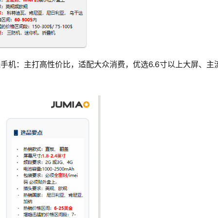
手机：主打高性价比，适配大众消费，优选6.6寸以上大屏、主