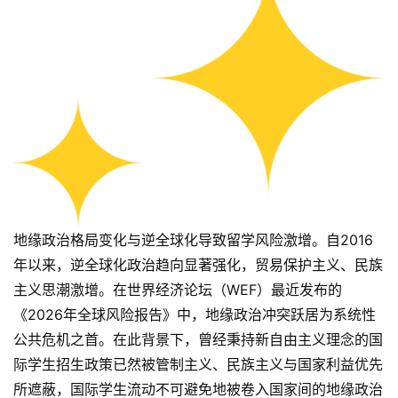
地缘政治格局变化与逆全球化导致留学风险激增。自2016
年以来，逆全球化政治趋向显著强化，贸易保护主义、民族
主义思潮激增。在世界经济论坛（WEF）最近发布的
《2026年全球风险报告》中，地缘政治冲突跃居为系统性
公共危机之首。在此背景下，曾经秉持新自由主义理念的国
际学生招生政策已然被管制主义、民族主义与国家利益优先
所遮蔽，国际学生流动不可避免地被卷入国家间的地缘政治