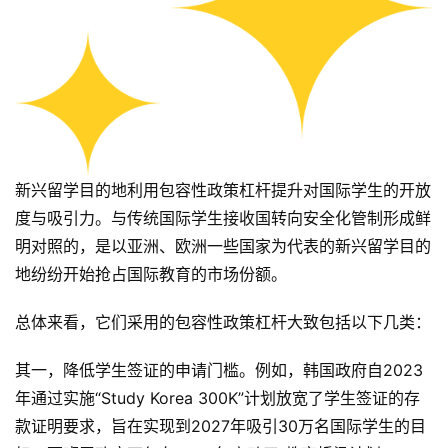
新兴留学目的地利用包容性政策杠杆提升对国际学生的开放
度与吸引力。与传统国际学生接收国转向安全化管制形成鲜
明对照的，是以亚洲、欧洲一些国家为代表的新兴留学目的
地纷纷开始抢占国际教育的市场份额。
总体来看，它们采用的包容性政策杠杆大致包括以下几类：
其一，降低学生签证的申请门槛。例如，韩国政府自2023
年通过实施“Study Korea 300K”计划放宽了学生签证的存
款证明要求，旨在实现到2027年吸引30万名国际学生的目