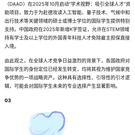
（DAAD）在2025年10月启动“学术视野：吸引全球人才”资
助项目，致力于为赴德攻读人工智能、量子技术、气候中和
出行技术等关键领域的硕士或博士学位的国际学生提供特别
支持。中国政府在2025年新增K字签证，允许在STEM领域
持有学士及以上学位的外国青年科技人才免除雇主担保直接
入境。
由此观之，在全球人才竞争日益激烈的背景下，各国政府对
国际学生的身份定位已经发生转变，均将其视为维护国家竞
争优势的一项战略资产。这种具有选择性、引导性的引才逻
辑，可能会对国际学生未来的专业选择产生显著影响。
03