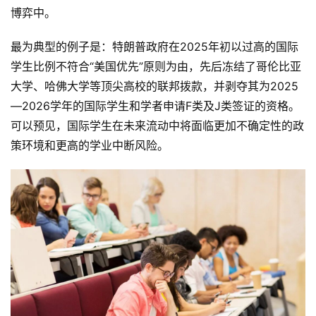
博弈中。
最为典型的例子是：特朗普政府在2025年初以过高的国际
学生比例不符合“美国优先”原则为由，先后冻结了哥伦比亚
大学、哈佛大学等顶尖高校的联邦拨款，并剥夺其为2025
—2026学年的国际学生和学者申请F类及J类签证的资格。
可以预见，国际学生在未来流动中将面临更加不确定性的政
策环境和更高的学业中断风险。