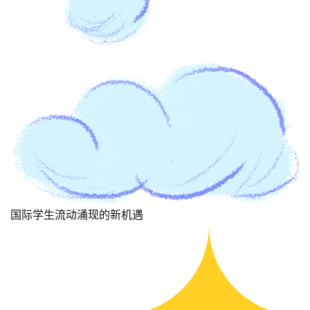
国际学生流动涌现的新机遇