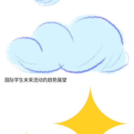
国际学生未来流动的趋势展望