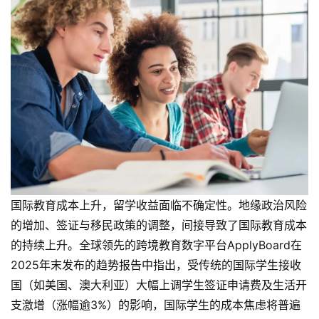
国际教育成本上升，留学收益面临不确定性。地缘政治风险
的增加、签证与移民政策的调整，间接导致了国际教育成本
的持续上升。全球领先的跨境教育数字平台ApplyBoard在
2025年末发布的趋势报告中指出，受传统的国际学生接收
国（如美国、澳大利亚）大幅上调学生签证申请费及生活开
支激增（涨幅逾3%）的影响，国际学生的成本焦虑将普遍