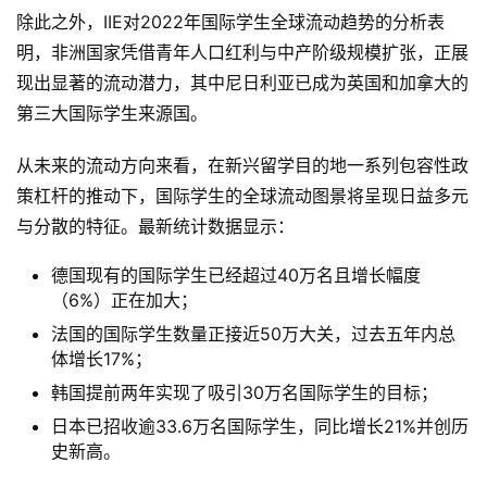
除此之外，IIE对2022年国际学生全球流动趋势的分析表
明，非洲国家凭借青年人口红利与中产阶级规模扩张，正展
现出显著的流动潜力，其中尼日利亚已成为英国和加拿大的
第三大国际学生来源国。
从未来的流动方向来看，在新兴留学目的地一系列包容性政
策杠杆的推动下，国际学生的全球流动图景将呈现日益多元
与分散的特征。最新统计数据显示：
德国现有的国际学生已经超过40万名且增长幅度
（6%）正在加大；
法国的国际学生数量正接近50万大关，过去五年内总
体增长17%；
韩国提前两年实现了吸引30万名国际学生的目标；
日本已招收逾33.6万名国际学生，同比增长21%并创历
史新高。