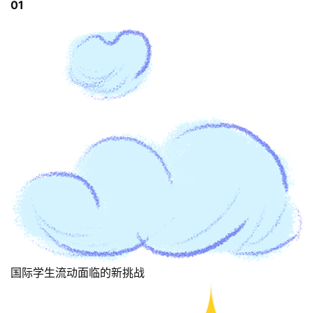
01
国际学生流动面临的新挑战