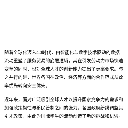
随着全球化迈入4.0时代，由智能化与数字技术驱动的数据
流动重塑了服务贸易的底层逻辑，其在引发劳动力市场快速
变革的同时，也对全球人才的创新能力提出了更高要求。与
之并行的是，世界各国在政治、经济等方面的合作范式从效
率优先转向安全优先。
近年来，面对广泛吸引全球人才以提升国家竞争力的需求和
加强政策韧性与移民管制之间的张力，各国政府纷纷调整其
引才政策，由此为国际学生的流动创造了新的挑战和机遇。