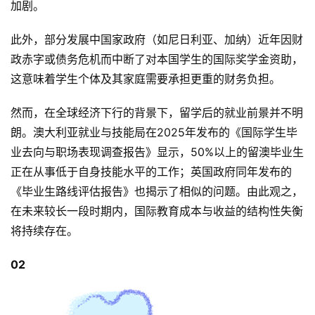
加剧。
此外，部分发展中国家政府（如尼日利亚、加纳）近年因财
政赤字或债务危机而中断了对本国学生的国际奖学金资助，
这意味着学生个体及其家庭需要承担更重的财务负担。
然而，在全球经济下行的背景下，留学后的就业前景并不明
朗。澳大利亚就业与技能局在2025年发布的《国际学生毕
业去向与职场表现调查报告》显示，50%以上的留澳毕业生
正在从事低于自身技能水平的工作；英国政府同年发布的
《毕业生路线评估报告》也揭示了相似的问题。由此观之，
在未来较长一段时期内，国际教育成本与收益的结构性失衡
将持续存在。
02