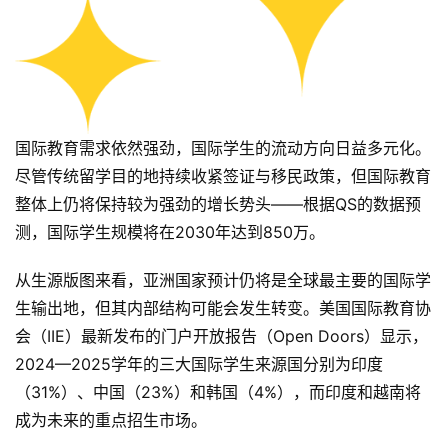
国际教育需求依然强劲，国际学生的流动方向日益多元化。
尽管传统留学目的地持续收紧签证与移民政策，但国际教育
整体上仍将保持较为强劲的增长势头——根据QS的数据预
测，国际学生规模将在2030年达到850万。
从生源版图来看，亚洲国家预计仍将是全球最主要的国际学
生输出地，但其内部结构可能会发生转变。美国国际教育协
会（IIE）最新发布的门户开放报告（Open Doors）显示，
2024—2025学年的三大国际学生来源国分别为印度
（31%）、中国（23%）和韩国（4%），而印度和越南将
成为未来的重点招生市场。