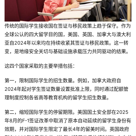
传统的国际学生接收国在签证与移民政策上趋于保守。作为
全球公认的四大留学目的国，美国、英国、加拿大与澳大利
亚自2024年以来均在持续收紧其签证与移民政策。这一转
变，是地缘安全关切与基础设施承载压力共同驱动的结果。
这四个国家采取的主要举措包括：
第一，限制国际学生的招生数量。例如，加拿大政府自
2024年起对学生签证数量设置批准上限，同时通过配额管
理制度控制各省高等教育机构的留学生招生数量。
第二，缩短国际学生的停留期限。美国国土安全部在2025
年8月的F-1签证改革中取消了原本自动延续的留学生身份有
效期，并对国际学生限定了最长4年的留美时间。英国政府