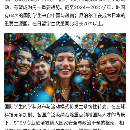
动，有望成为另一重要趋势。截至2024—2025学年，韩国
有64%的国际学生来自中国与越南；尼泊尔正在成为日本的
重要生源国，在日留学生数量同比增长70%以上。
国际学生的学科分布与流动模式将发生系统性转变。在全球
科技竞争加剧、各国广泛吸纳战略重点领域国际人才的背景
下，STEM专业逐渐被纳入国家安全与政治干预的框架，相