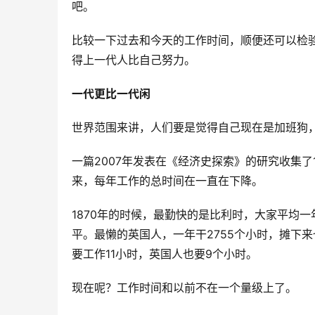
吧。
比较一下过去和今天的工作时间，顺便还可以检验
得上一代人比自己努力。
一代更比一代闲
世界范围来讲，人们要是觉得自己现在是加班狗
一篇2007年发表在《经济史探索》的研究收集了1
来，每年工作的总时间在一直在下降。
1870年的时候，最勤快的是比利时，大家平均一
平。最懒的英国人，一年干2755个小时，摊下
要工作11小时，英国人也要9个小时。
现在呢？工作时间和以前不在一个量级上了。