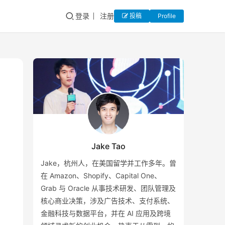
登录
注册
投稿
Profile
Jake Tao
Jake，杭州人，在美国留学并工作多年。曾
在 Amazon、Shopify、Capital One、
Grab 与 Oracle 从事技术研发、团队管理及
核心商业决策，涉及广告技术、支付系统、
金融科技与数据平台，并在 AI 应用及跨境