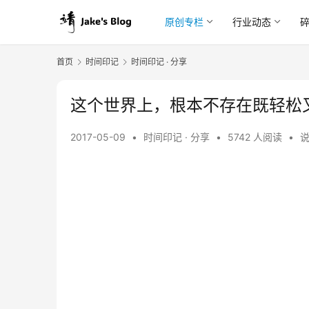
原创专栏
行业动态
首页
时间印记
时间印记 · 分享
这个世界上，根本不存在既轻松
2017-05-09
•
时间印记 · 分享
•
5742 人阅读
•