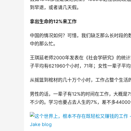
到早退，或者请几天假。
拿出生命的12%来工作
中国的情况如何？可惜，我们缺乏那么长时段的
中的那么忙。
王琪延老师2000年发表在《社会学研究》的统
子平均有621960个小时，71年；女性一辈子平均
从摇篮到棺材的几十万个小时，工作占整个生活
男性的话，一辈子有12%的时间在工作，大概是75
不少的。学习也要占去人生的7%，差不多4400