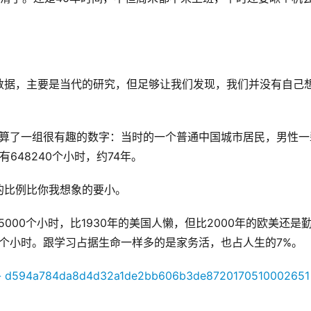
数据，主要是当代的研究，但足够让我们发现，我们并没有自己
计算了一组很有趣的数字：当时的一个普通中国城市居民，男性一
有648240个小时，约74年。
的比例比你我想象的要小。
000个小时，比1930年的美国人懒，但比2000年的欧美还是
0个小时。跟学习占据生命一样多的是家务活，也占人生的7%。