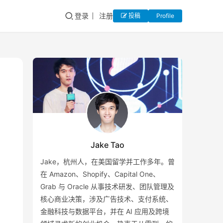
登录
注册
投稿
Profile
Jake Tao
Jake，杭州人，在美国留学并工作多年。曾
在 Amazon、Shopify、Capital One、
Grab 与 Oracle 从事技术研发、团队管理及
核心商业决策，涉及广告技术、支付系统、
金融科技与数据平台，并在 AI 应用及跨境