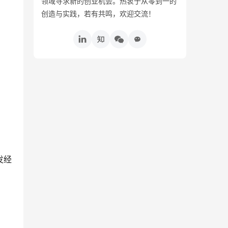
领域寻求新的创业机会。热衷于从零到一的
创造与实践，若有共鸣，欢迎交流！
发经