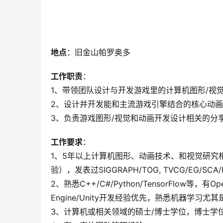
地点
：旧金山帕罗奥多
工作职责
：
1、带领团队设计与开发游戏里的计算机图形/视
2、设计并开发能和主流游戏引擎结合的核心动画
3、负责游戏图形/视觉和动画开发设计相关的分
工作要求
：
1、5年以上计算机图形、动画技术、和视觉研究
验），发表过SIGGRAPH/TOG, TVCG/EG/SC
2、熟悉C++/C#/Python/TensorFlow等，有O
Engine/Unity开发经验优先，熟悉机器学
3、计算机或相关领域的硕士/博士学位，博士学