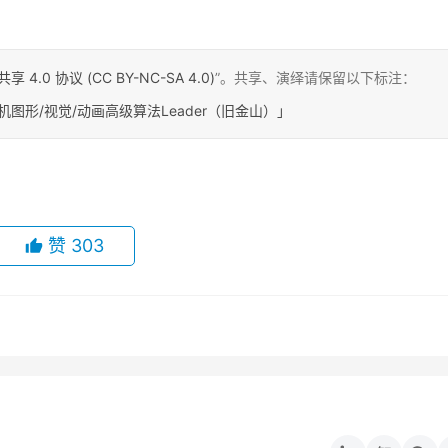
0 协议 (CC BY-NC-SA 4.0)
”。共享、演绎请保留以下标注：
机图形/视觉/动画高级算法Leader（旧金山）」
赞
303