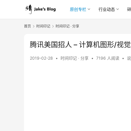
原创专栏
行业动态
首页
时间印记
时间印记 · 分享
腾讯美国招人 – 计算机图形/视觉
2019-02-28
•
时间印记 · 分享
•
7196 人阅读
•