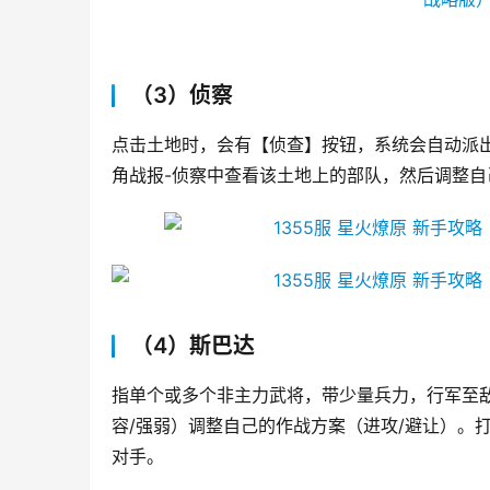
（3）侦察
点击土地时，会有【侦查】按钮，系统会自动派
角战报-侦察中查看该土地上的部队，然后调整自
（4）斯巴达
指单个或多个非主力武将，带少量兵力，行军至
容/强弱）调整自己的作战方案（进攻/避让）。
对手。