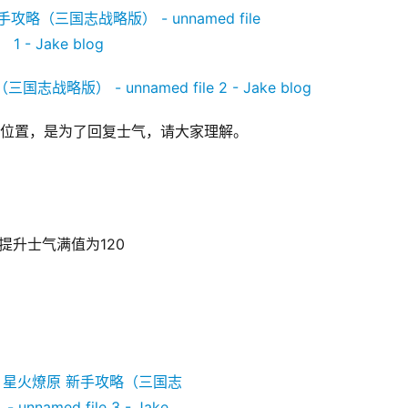
定位置，是为了回复士气，请大家理解。
提升士气满值为120