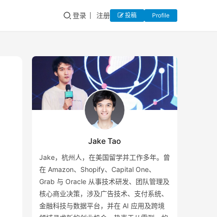
登录
注册
投稿
Profile
Jake Tao
Jake，杭州人，在美国留学并工作多年。曾
在 Amazon、Shopify、Capital One、
Grab 与 Oracle 从事技术研发、团队管理及
核心商业决策，涉及广告技术、支付系统、
金融科技与数据平台，并在 AI 应用及跨境