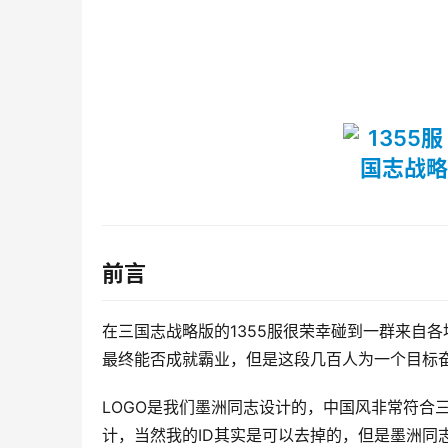
前言
在三国志战略版的1355服很荣幸碰到一群来自
最终能否成就霸业，但是这段几百人为一个目标
LOGO是我们墨洲同志设计的，中国风非常符合
计，当然我的ID其实是可以去掉的，但是墨洲同