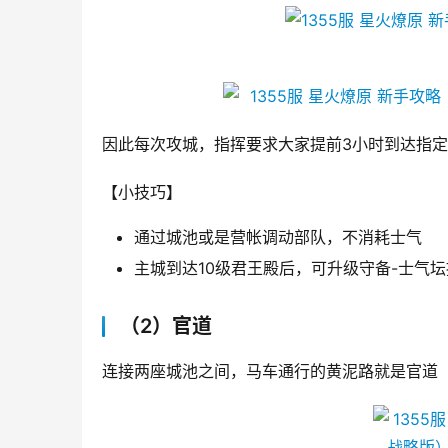
因此每次攻城，指挥要求大家提前3小时到达指
【小技巧】
通过城池或是营帐调动部队，不消耗士气
主城到达10级君王殿后，可升级守备-士气坛
（2）官道
连接两座城池之间，马车通行的黄泥路就是官道