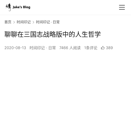
首页
时间印记
时间印记 · 日常
聊聊在三国志战略版中的人生哲学
2020-08-13
时间印记 · 日常
7466 人阅读
1条评论
389