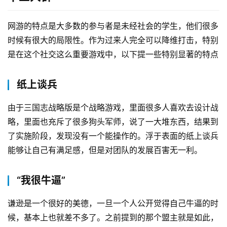
网游的特点是大多数的参与者是未经社会的学生，他们很多
时候有很大的局限性。作为过来人完全可以降维打击，特别
是在这个社交这么重要游戏中，以下提一些特别显著的特点
纸上谈兵
由于三国志战略版是个战略游戏，里面很多人喜欢去设计战
略，里面也充斥了很多狗头军师，说了一大堆东西，结果到
了实施阶段，发现没有一个能操作的。浮于表面的纸上谈兵
能够让自己有满足感，但是对团队的发展百害无一利。
“我很牛逼”
谦逊是一个很好的美德，一旦一个人公开觉得自己牛逼的时
候，基本上也就差不多了。之前提到的那个盟主就是如此，