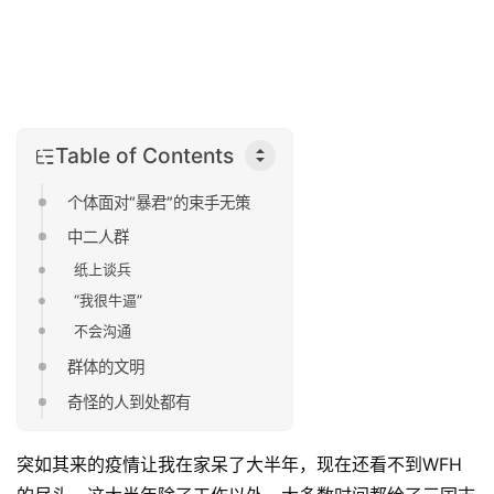
Table of Contents
个体面对“暴君”的束手无策
中二人群
纸上谈兵
“我很牛逼”
不会沟通
群体的文明
奇怪的人到处都有
突如其来的疫情让我在家呆了大半年，现在还看不到WFH