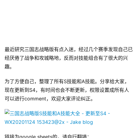
最近研究三国志战略版有点入迷，经过几个赛季发现自己已
经厌倦了战争和攻城略地，反而对技能组合有了很大的兴
趣。
为了方便自己，整理了所有S技能和A技能。分享给大家，
现在更新到S4，有时间也会不断更新，权限设置成所有人
可以进行comment，欢迎大家评论纠正。
链接为google sheets的，请自行翻墙：