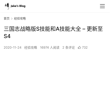
首页
经验攻略
三国志战略版S技能和A技能大全 – 更新至
S4
2020-11-24
经验攻略
16974 人阅读
2 条评论
732