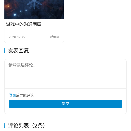
游戏中的沟通困局
2020-12-22
834
发表回复
请登录后评论...
登录
后才能评论
提交
评论列表（2条）