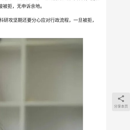
直接被拒，无申诉余地。
，科研攻坚期还要分心应对行政流程，一旦被拒，
分享本页