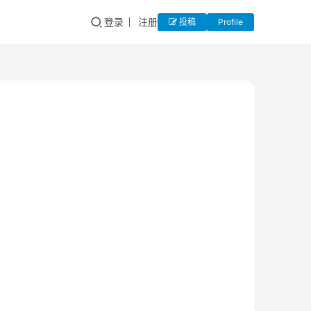
登录
注册
投稿
Profile