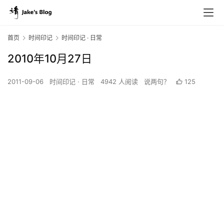
首页
时间印记
时间印记 · 日常
2010年10月27日
2011-09-06
时间印记 · 日常
4942 人阅读
说两句？
125