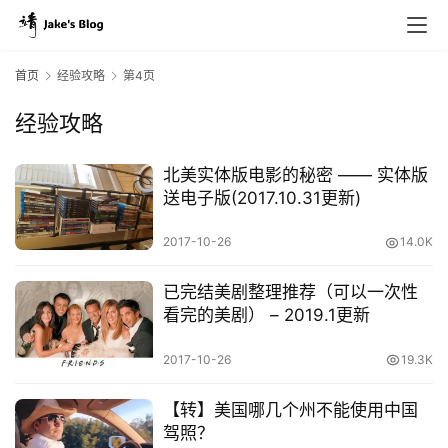
首页
经验攻略
第4页
经验攻略
北美实体版电影的秘密 —— 实体版
送电子版(2017.10.31更新)
2017-10-26
14.0K
已完结美剧整理推荐（可以一次性
看完的美剧） – 2019.1更新
2017-10-26
19.3K
【转】美国哪几个州不能使用中国
驾照？